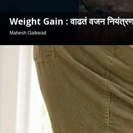
Weight Gain : वाढतं वजन नियंत्रण
Mahesh Gaikwad