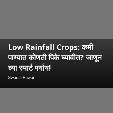
Low Rainfall Crops: कमी
पाण्यात कोणती पिके घ्यावीत? जाणून
घ्या स्मार्ट पर्याय!
Swarali Pawar