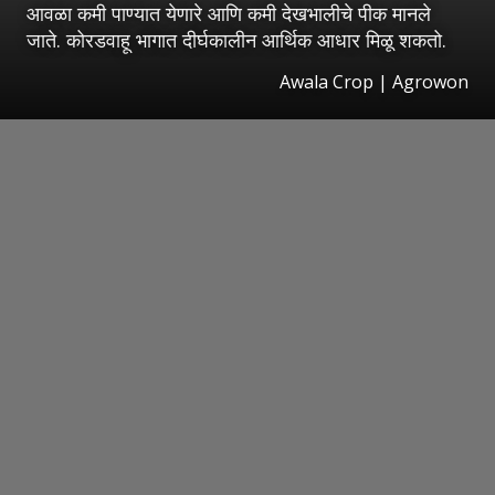
आवळा कमी पाण्यात येणारे आणि कमी देखभालीचे पीक मानले
जाते. कोरडवाहू भागात दीर्घकालीन आर्थिक आधार मिळू शकतो.
Awala Crop | Agrowon