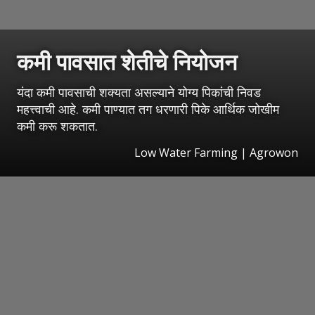
कमी पावसात शेतीचे नियोजन
यंदा कमी पावसाची शक्यता असल्याने योग्य पिकांची निवड
महत्त्वाची आहे. कमी पाण्यात तग धरणारी पिके आर्थिक जोखीम
कमी करू शकतात.
Low Water Farming | Agrowon