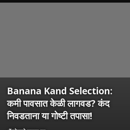
Banana Kand Selection:
कमी पावसात केळी लागवड? कंद
निवडताना या गोष्टी तपासा!