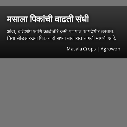
मसाला पिकांची वाढती संधी
ओवा, बडिशोप आणि काळेजीरे कमी पाण्यात फायदेशीर ठरतात.
चिया सीडसारख्या पिकांनाही सध्या बाजारात चांगली मागणी आहे.
Masala Crops | Agrowon