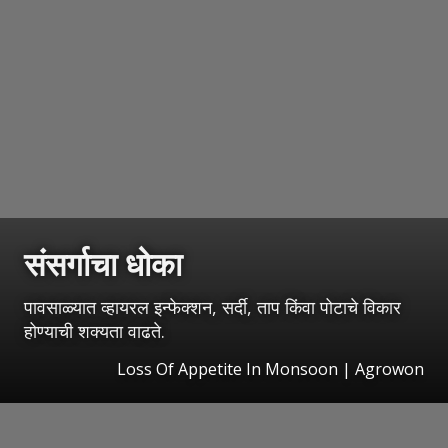
संसर्गाचा धोका
पावसाळ्यात व्हायरल इन्फेक्शन, सर्दी, ताप किंवा पोटाचे विकार
होण्याची शक्यता वाढते.
Loss Of Appetite In Monsoon | Agrowon