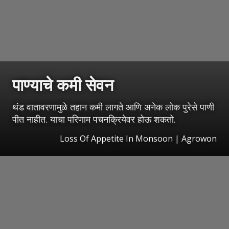
पाण्याचे कमी सेवन
थंड वातावरणामुळे तहान कमी लागते आणि अनेक लोक पुरेसे पाणी
पीत नाहीत. याचा परिणाम पचनक्रियेवर होऊ शकतो.
Loss Of Appetite In Monsoon | Agrowon