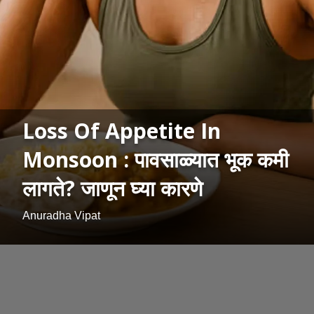
Loss Of Appetite In
Monsoon : पावसाळ्यात भूक कमी
लागते? जाणून घ्या कारणे
Anuradha Vipat