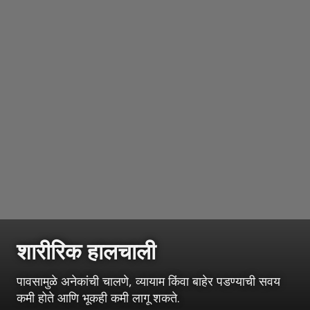
शारीरिक हालचाली
पावसामुळे अनेकांची चालणे, व्यायाम किंवा बाहेर पडण्याची सवय
कमी होते आणि भूकही कमी लागू शकते.