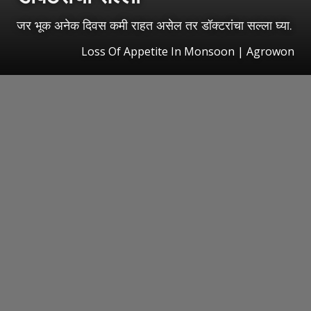
जर भूक अनेक दिवस कमी राहत असेल तर डॉक्टरांचा सल्ला घ्या.
Loss Of Appetite In Monsoon | Agrowon