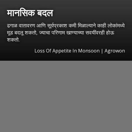
मानसिक बदल
ढगाळ वातावरण आणि सूर्यप्रकाश कमी मिळाल्याने काही लोकांमध्ये
मूड बदलू शकतो, ज्याचा परिणाम खाण्याच्या सवयींवरही होऊ
शकतो.
Loss Of Appetite In Monsoon | Agrowon