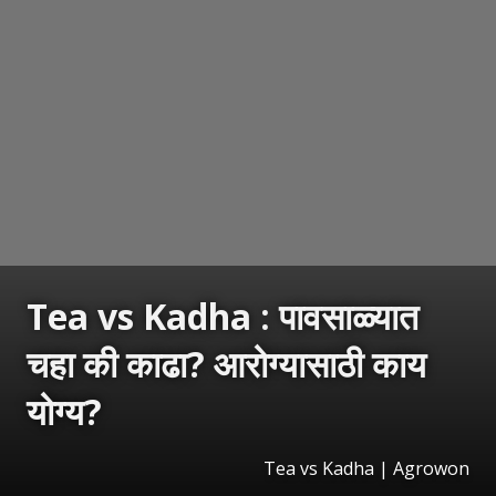
Tea vs Kadha : पावसाळ्यात
चहा की काढा? आरोग्यासाठी काय
योग्य?
Tea vs Kadha | Agrowon