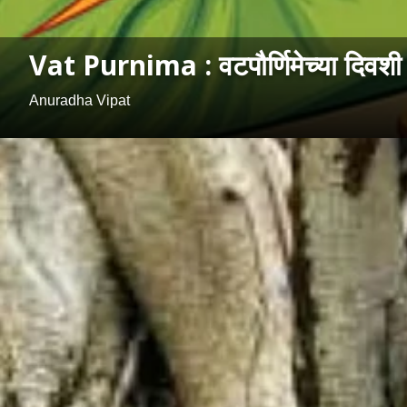
Vat Purnima : वटपौर्णिमेच्या दिवशी क
Anuradha Vipat