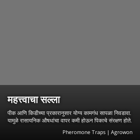
महत्त्वाचा सल्ला
पीक आणि किडीच्या प्रकारानुसार योग्य कामगंध सापळा निवडावा.
यामुळे रासायनिक औषधांचा वापर कमी होऊन पिकाचे संरक्षण होते.
Pheromone Traps | Agrowon