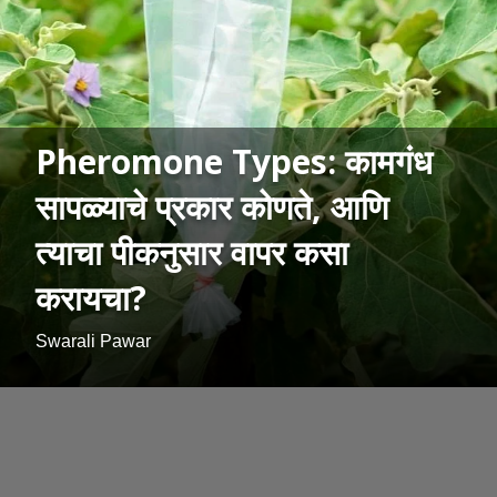
Pheromone Types: कामगंध
सापळ्याचे प्रकार कोणते, आणि
त्याचा पीकनुसार वापर कसा
करायचा?
Swarali Pawar