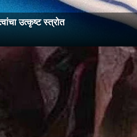
ा उत्कृष्ट स्त्रोत