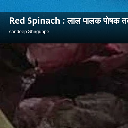
Red Spinach : लाल पालक पोषक तत्वांच
sandeep Shirguppe