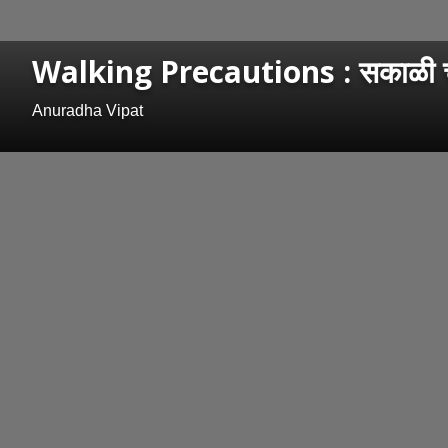
Walking Precautions : सकाळी चाल
Anuradha Vipat