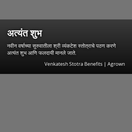
अत्यंत शुभ
नवीन वर्षाच्या सुरुवातीला श्री व्यंकटेश स्तोत्राचे पठण करणे
अत्यंत शुभ आणि फलदायी मानले जाते.
Venkatesh Stotra Benefits | Agrown