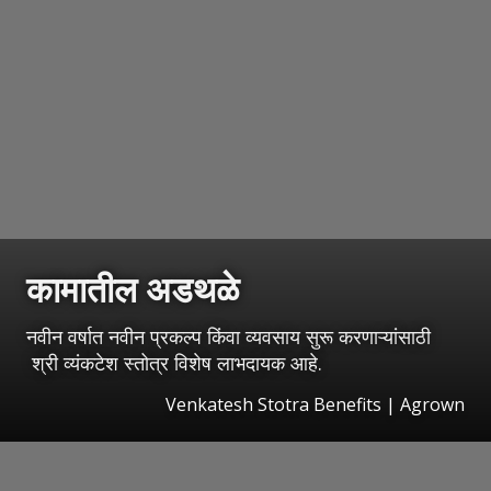
कामातील अडथळे
नवीन वर्षात नवीन प्रकल्प किंवा व्यवसाय सुरू करणाऱ्यांसाठी
श्री व्यंकटेश स्तोत्र विशेष लाभदायक आहे.
Venkatesh Stotra Benefits | Agrown