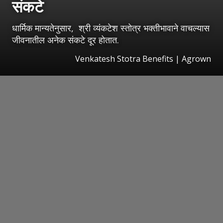
संकटे
धार्मिक मान्यतेनुसार, श्री व्यंकटेश स्तोत्र भक्तीभावाने वाचल्यास
जीवनातील अनेक संकटे दूर होतात.
Venkatesh Stotra Benefits | Agrown