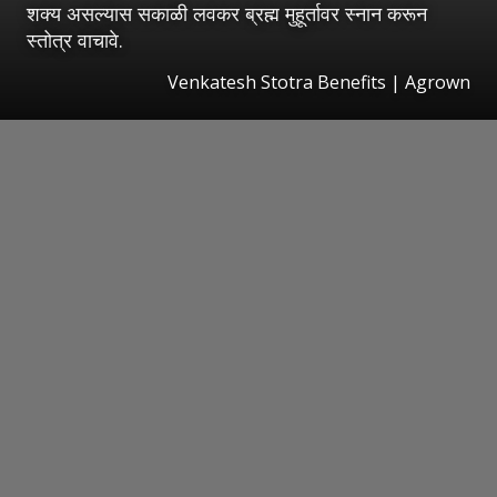
शक्य असल्यास सकाळी लवकर ब्रह्म मुहूर्तावर स्नान करून
स्तोत्र वाचावे.
Venkatesh Stotra Benefits | Agrown