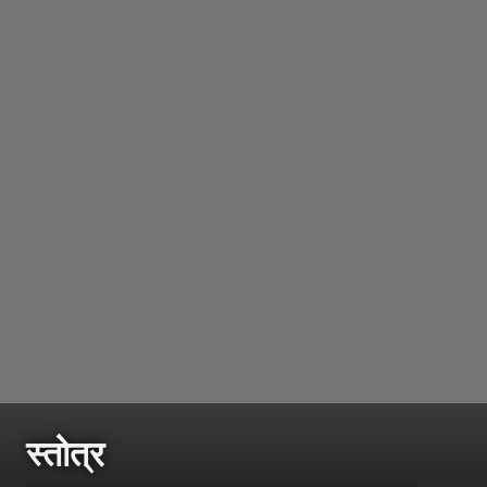
स्तोत्र