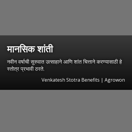
मानसिक शांती
नवीन वर्षाची सुरुवात उत्साहाने आणि शांत चित्ताने करण्यासाठी हे
स्तोत्र प्रभावी ठरते.
Venkatesh Stotra Benefits | Agrowon