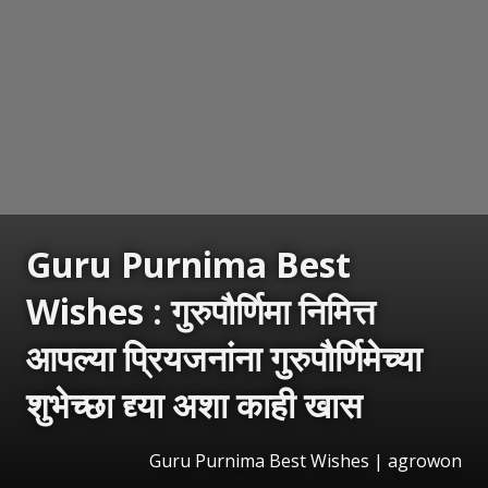
Guru Purnima Best
Wishes : गुरुपौर्णिमा निमित्त
आपल्या प्रियजनांना गुरुपौर्णिमेच्या
शुभेच्छा द्द्या अशा काही खास
Guru Purnima Best Wishes | agrowon