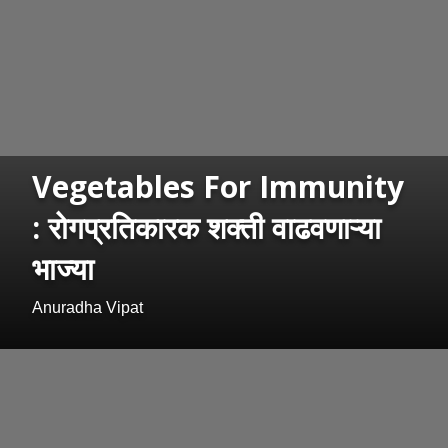
Vegetables For Immunity
: रोगप्रतिकारक शक्ती वाढवणाऱ्या
भाज्या
Anuradha Vipat