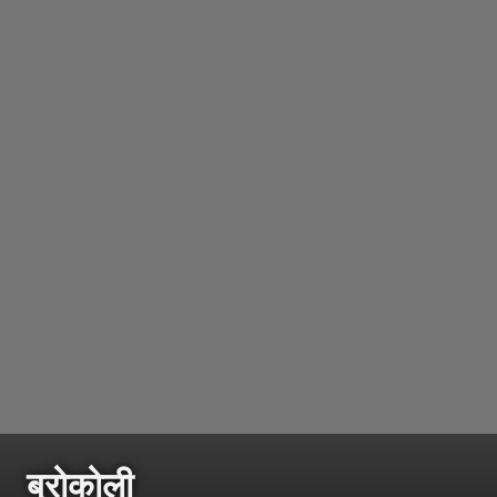
ब्रोकोली