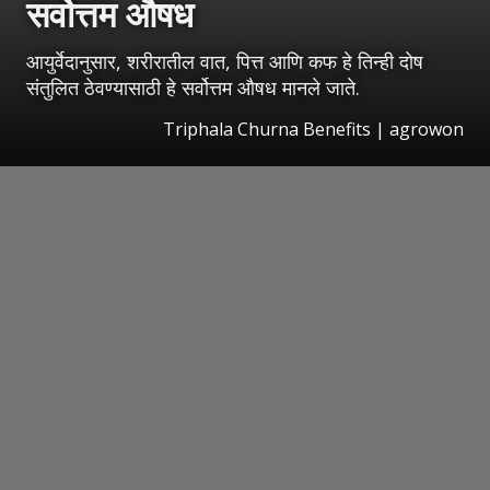
सर्वोत्तम औषध
आयुर्वेदानुसार, शरीरातील वात, पित्त आणि कफ हे तिन्ही दोष
संतुलित ठेवण्यासाठी हे सर्वोत्तम औषध मानले जाते.
Triphala Churna Benefits | agrowon