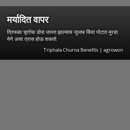
मर्यादित वापर
त्रिफळा चूर्णाचा डोस जास्त झाल्यास जुलाब किंवा पोटात मुरडा
येणे असा त्रास होऊ शकतो.
Triphala Churna Benefits | agrowon