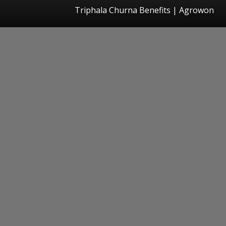
Triphala Churna Benefits | Agrowon