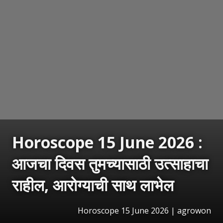
Horoscope 15 June 2026 :
आजचा दिवस तुमच्यासाठी उत्साहाचा
राहील, आरोग्याची साथ लाभेल
Horoscope 15 June 2026 | agrowon