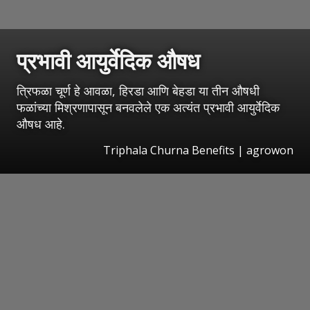
प्रभावी आयुर्वेदिक औषध
त्रिफळा चूर्ण हे आवळा, हिरडा आणि बेहडा या तीन औषधी
फळांच्या मिश्रणापासून बनवलेले एक अत्यंत प्रभावी आयुर्वेदिक
औषध आहे.
Triphala Churna Benefits | agrowon