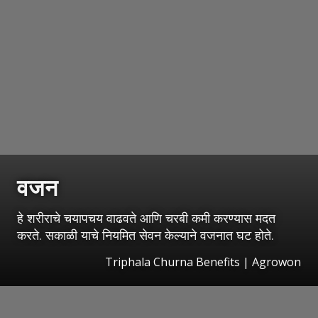
वजन
हे शरीराचे चयापचय वाढवते आणि चरबी कमी करण्यास मदत
करते. सकाळी याचे नियमित सेवन केल्याने वजनात घट होते.
Triphala Churna Benefits | Agrowon