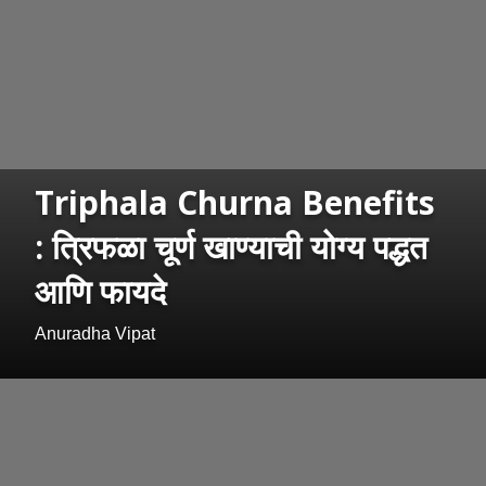
Triphala Churna Benefits
: त्रिफळा चूर्ण खाण्याची योग्य पद्धत
आणि फायदे
Anuradha Vipat