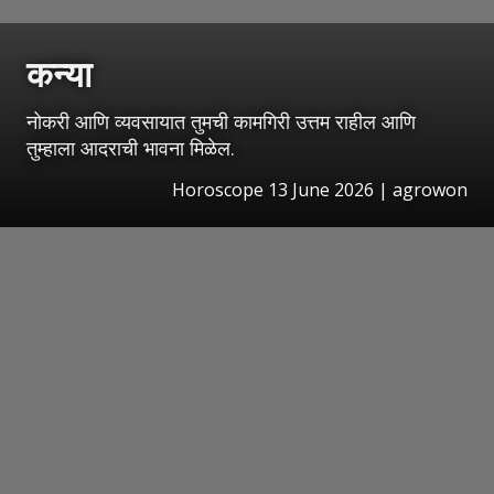
कन्या
नोकरी आणि व्यवसायात तुमची कामगिरी उत्तम राहील आणि
तुम्हाला आदराची भावना मिळेल.
Horoscope 13 June 2026 | agrowon