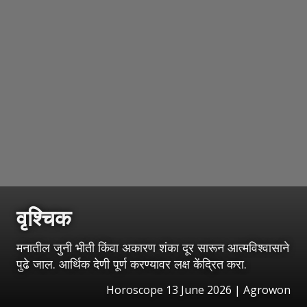
वृश्चिक
मनातील जुनी भीती किंवा अकारण शंका दूर सारून आत्मविश्वासाने
पुढे जाल. आर्थिक देणी पूर्ण करण्यावर लक्ष केंद्रित करा.
Horoscope 13 June 2026 | Agrowon