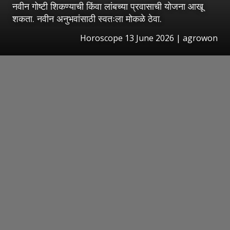
नवीन गोष्टी शिकण्याची किंवा लांबच्या प्रवासाची योजना आखू
शकता. नवीन अनुभवांसाठी स्वतःला मोकळे ठेवा.
Horoscope 13 June 2026 | agrowon