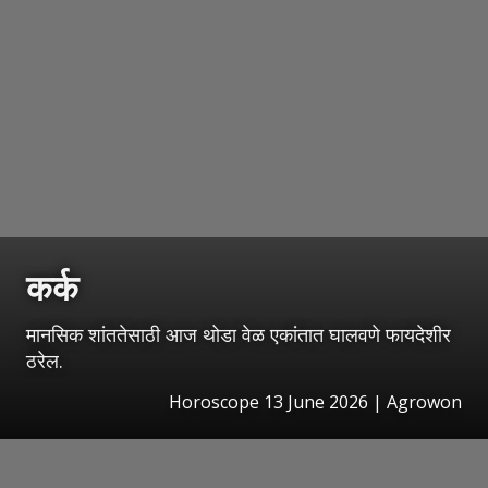
कर्क
मानसिक शांततेसाठी आज थोडा वेळ एकांतात घालवणे फायदेशीर
ठरेल.
Horoscope 13 June 2026 | Agrowon