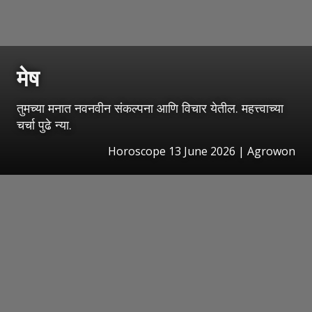
मेष
तुमच्या मनात नवनवीन संकल्पना आणि विचार येतील. महत्त्वाच्या
चर्चा पुढे न्या.
Horoscope 13 June 2026 | Agrowon