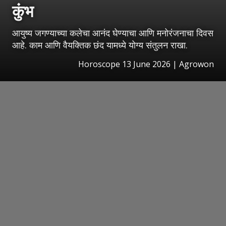
कुंभ
आयुष्य जगण्याच्या कलेचा आनंद घेण्याचा आणि मनोरंजनाचा दिवस
आहे. काम आणि वैयक्तिक छंद यामध्ये योग्य संतुलन राखा.
Horoscope 13 June 2026 | Agrowon