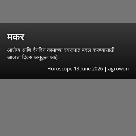
मकर
आरोग्य आणि दैनंदिन कामाच्या स्वरूपात बदल करण्यासाठी
आजचा दिवस अनुकूल आहे.
Horoscope 13 June 2026 | agrowon