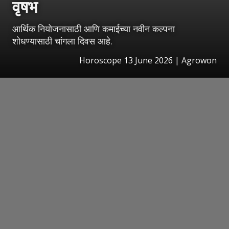
वृषभ
आर्थिक नियोजनासाठी आणि कमाईच्या नवीन कल्पना
शोधण्यासाठी चांगला दिवस आहे.
Horoscope 13 June 2026 | Agrowon