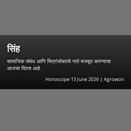
सिंह
सामाजिक संबंध आणि मित्रांसोबतचे नाते मजबूत करण्याचा
आजचा दिवस आहे.
Horoscope 13 June 2026 | Agrowon