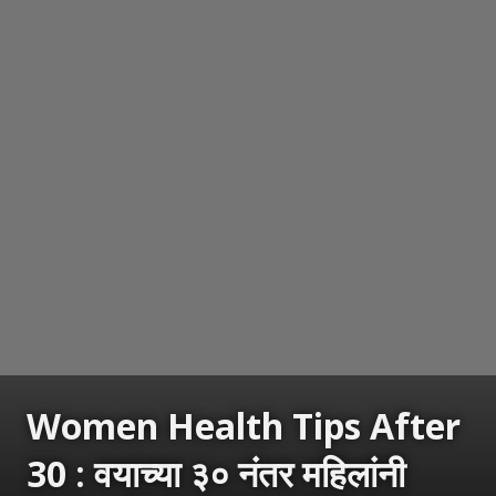
Women Health Tips After
30 : वयाच्या ३० नंतर महिलांनी