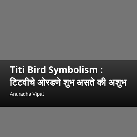
Titi Bird Symbolism :
टिटवीचे ओरडणे शुभ असते की अशुभ
Anuradha Vipat