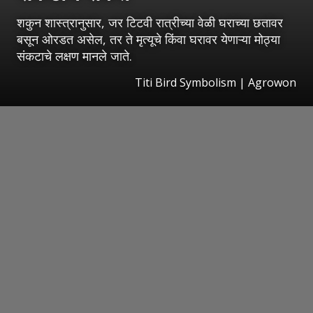
शकुन शास्त्रानुसार, जर टिटवी रात्रीच्या वेळी घराच्या छतावर
बसून ओरडत असेल, तर ते मृत्यूचे किंवा घरावर येणाऱ्या मोठ्या
संकटाचे लक्षण मानले जाते.
Titi Bird Symbolism | Agrowon