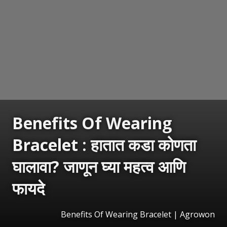
Benefits Of Wearing
Bracelet : हातात कडा कोणता
घालावा? जाणून घ्या महत्व आणि
फायदे
Benefits Of Wearing Bracelet | Agrowon