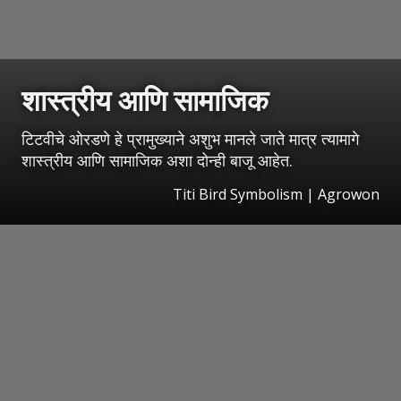
शास्त्रीय आणि सामाजिक
टिटवीचे ओरडणे हे प्रामुख्याने अशुभ मानले जाते मात्र त्यामागे
शास्त्रीय आणि सामाजिक अशा दोन्ही बाजू आहेत.
Titi Bird Symbolism | Agrowon