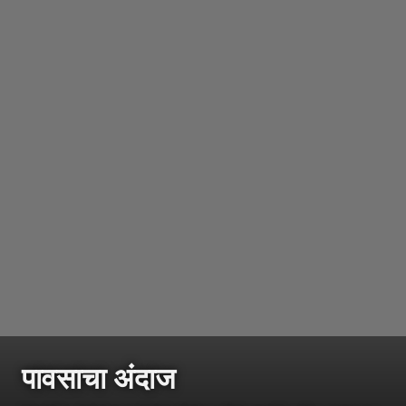
पावसाचा अंदाज