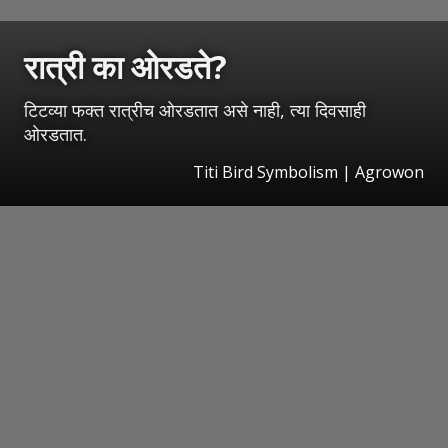
रात्री का ओरडते?
टिटव्या फक्त रात्रीच ओरडतात असे नाही, त्या दिवसाही
ओरडतात.
Titi Bird Symbolism | Agrowon