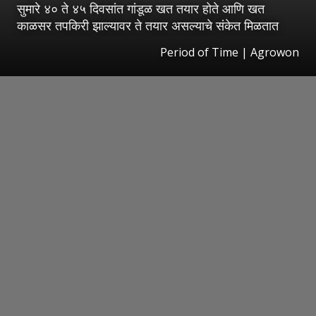
सुमारे ४० ते ४५ दिवसांत गांडूळ खत तयार होते आणि खत
काळसर तपकिरी झाल्यावर ते तयार असल्याचे संकेत मिळतात
Period of Time | Agrowon