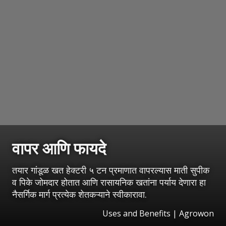
वापर आणि फायदे
तयार गांडूळ खत हेक्टरी ५ टन प्रमाणात वापरल्यास माती सुपीक
व पिके जोमदार होतात आणि रासायनिक खतांना पर्याय देणारा हा
नैसर्गिक मार्ग प्रत्येक शेतकऱ्याने स्वीकारावा.
Uses and Benefits | Agrowon