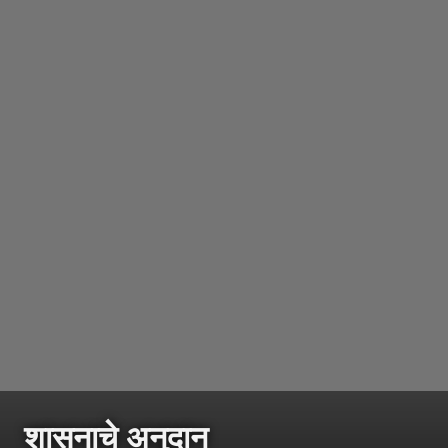
शासनाचे अनुदान