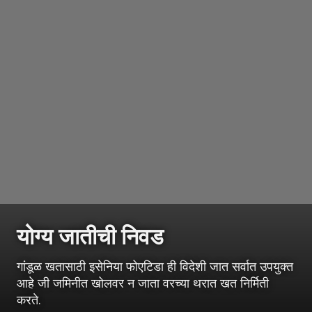
योग्य जातीची निवड
गांडूळ खतासाठी इसेनिया फोएटिडा ही विदेशी जात सर्वात उपयुक्त
आहे जी जमिनीत खोलवर न जाता वरच्या थरात खत निर्मिती
करते.