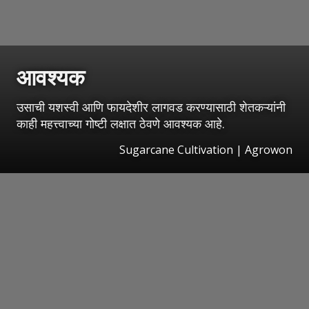
आवश्यक
उसाची यशस्वी आणि फायदेशीर लागवड करण्यासाठी शेतकऱ्यांनी
काही महत्त्वाच्या गोष्टी लक्षात ठेवणे आवश्यक आहे.
Sugarcane Cultivation | Agrowon