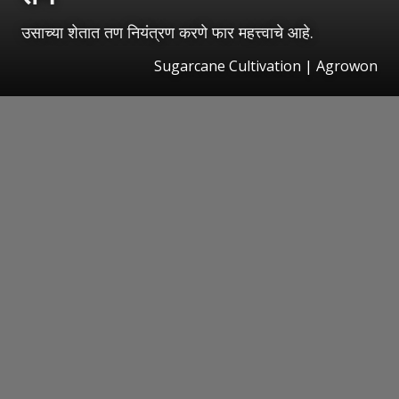
उसाच्या शेतात तण नियंत्रण करणे फार महत्त्वाचे आहे.
Sugarcane Cultivation | Agrowon