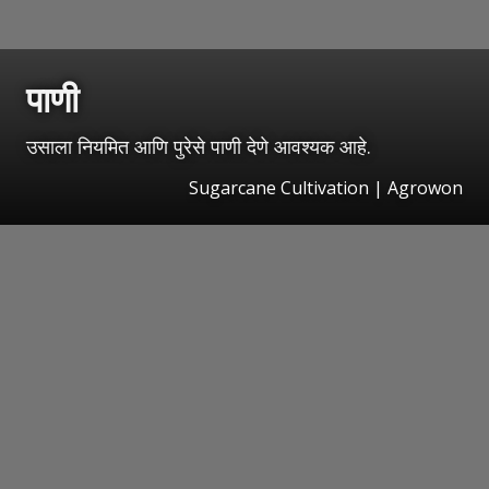
पाणी
उसाला नियमित आणि पुरेसे पाणी देणे आवश्यक आहे.
Sugarcane Cultivation | Agrowon