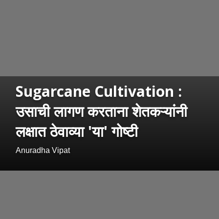
Sugarcane Cultivation :
उसाची लागण करताना शेतकऱ्यांनी
लक्षात ठेवाव्या 'या' गोष्टी
Anuradha Vipat