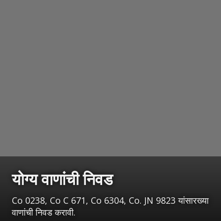
योग्य वाणांची निवड
Co 0238, Co C 671, Co 6304, Co. JN 9823 यांसारख्या
वाणांची निवड करावी.