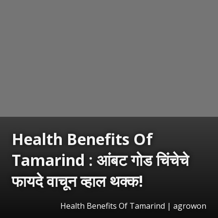
Health Benefits Of
Tamarind : आंबट गोड चिंचेचे
फायदे वाचून व्हाल थक्क!
Health Benefits Of Tamarind | agrowon