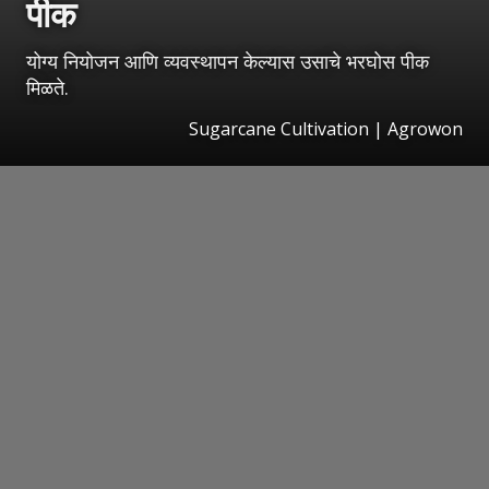
पीक
योग्य नियोजन आणि व्यवस्थापन केल्यास उसाचे भरघोस पीक
मिळते.
Sugarcane Cultivation | Agrowon