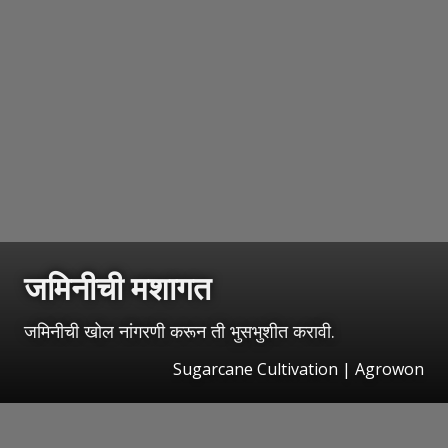
जमिनीची मशागत
जमिनीची खोल नांगरणी करून ती भुसभुशीत करावी.
Sugarcane Cultivation | Agrowon