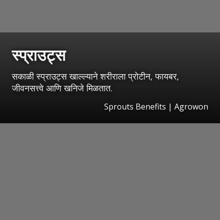
स्प्राउट्स
सकाळी स्प्राउट्स खाल्ल्याने शरीराला प्रोटीन, फायबर,
जीवनसत्त्वे आणि खनिजे मिळतात.
Sprouts Benefits | Agrowon