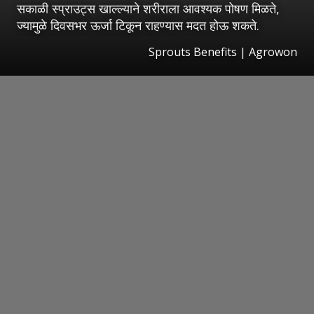
सकाळी स्प्राउट्स खाल्ल्याने शरीराला आवश्यक पोषण मिळते,
ज्यामुळे दिवसभर ऊर्जा टिकून राहण्यास मदत होऊ शकते.
Sprouts Benefits | Agrowon