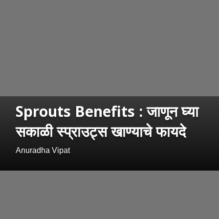
Sprouts Benefits : जाणून घ्या
सकाळी स्प्राउट्स खाण्याचे फायदे
Anuradha Vipat