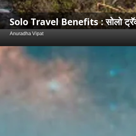
Solo Travel Benefits : सोलो ट्रॅव्ह
Anuradha Vipat