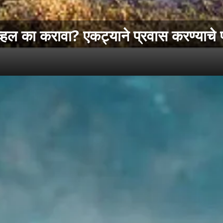
ल का करावा? एकट्याने प्रवास करण्याचे फ