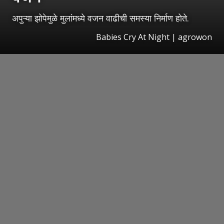
अपुऱ्या झोपेमुळे मुलांमध्ये वजन वाढीची समस्या निर्माण होते.
Babies Cry At Night | agrowon