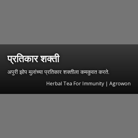
प्रतिकार शक्ती
अपुरी झोप मुलांच्या प्रतिकार शक्तीला कमकुवत करते.
Herbal Tea For Immunity | Agrowon