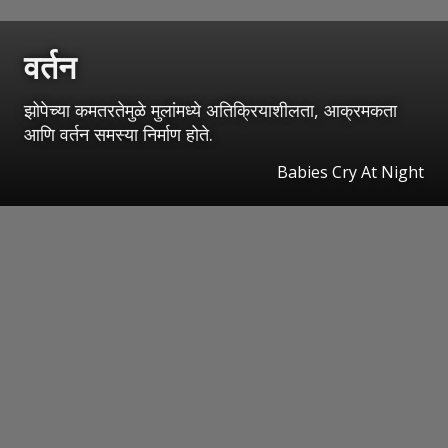
वर्तन
झोपेच्या कमतरतेमुळे मुलांमध्ये अतिक्रियाशीलता, आक्रमकता
आणि वर्तन समस्या निर्माण होते.
Babies Cry At Night