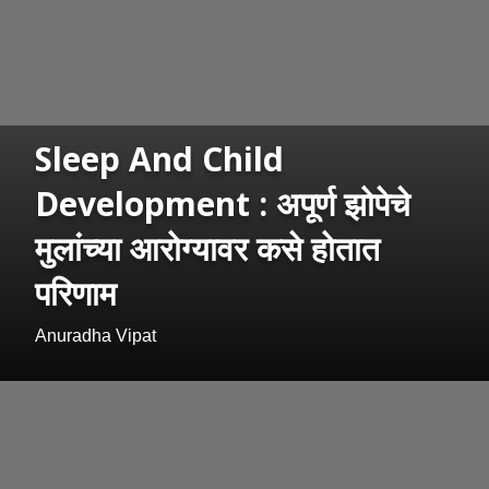
Sleep And Child
Development : अपूर्ण झोपेचे
मुलांच्या आरोग्यावर कसे होतात
परिणाम
Anuradha Vipat