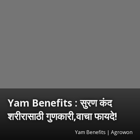
Yam Benefits : सुरण कंद
शरीरासाठी गुणकारी,वाचा फायदे!
Yam Benefits | Agrowon