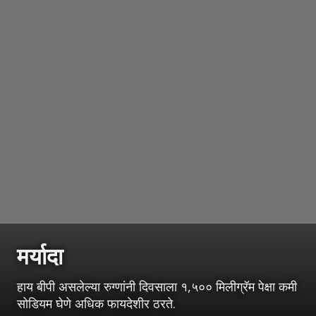
मर्यादा
हाय बीपी असलेल्या रुग्णांनी दिवसाला १,५०० मिलीग्रॅम पेक्षा कमी
सोडियम घेणे अधिक फायदेशीर ठरते.