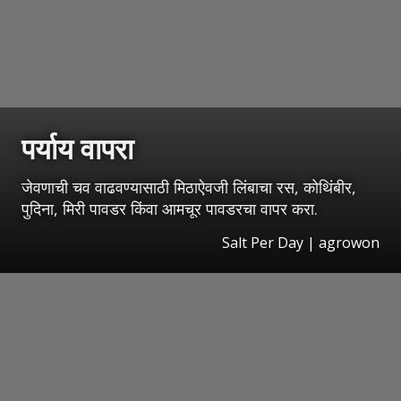
पर्याय वापरा
जेवणाची चव वाढवण्यासाठी मिठाऐवजी लिंबाचा रस, कोथिंबीर,
पुदिना, मिरी पावडर किंवा आमचूर पावडरचा वापर करा.
Salt Per Day | agrowon