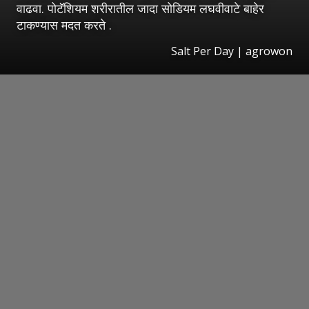
वाढवा. पोटॅशियम शरीरातील जादा सोडियम लघवीवाटे बाहेर
टाकण्यास मदत करते .
Salt Per Day | agrowon