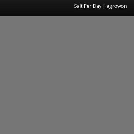
Salt Per Day | agrowon