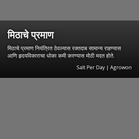
मिठाचे प्रमाण
मिठाचे प्रमाण नियंत्रित ठेवल्यास रक्तदाब सामान्य राहण्यास
आणि हृदयविकाराचा धोका कमी करण्यास मोठी मदत होते.
Salt Per Day | Agrowon