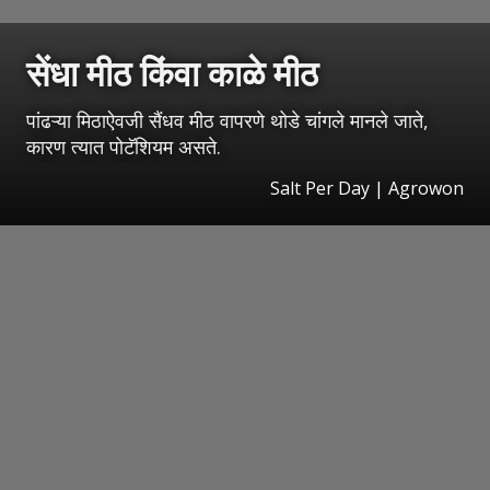
सेंधा मीठ किंवा काळे मीठ
पांढऱ्या मिठाऐवजी सैंधव मीठ वापरणे थोडे चांगले मानले जाते,
कारण त्यात पोटॅशियम असते.
Salt Per Day | Agrowon