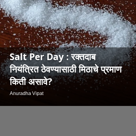
Salt Per Day : रक्तदाब
नियंत्रित ठेवण्यासाठी मिठाचे प्रमाण
किती असावे?
Anuradha Vipat