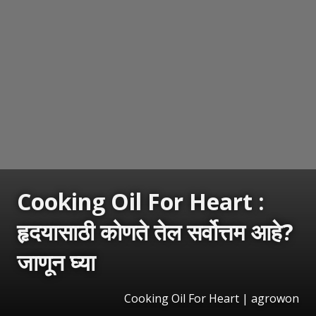
Cooking Oil For Heart :
हृदयासाठी कोणते तेल सर्वोत्तम आहे?
जाणून घ्या
Cooking Oil For Heart | agrowon