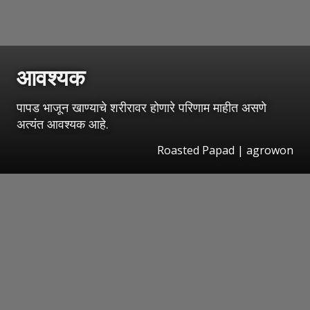
आवश्यक
पापड भाजून खाण्याचे शरीरावर होणारे परिणाम माहीत असणे
अत्यंत आवश्यक आहे.
Roasted Papad | agrowon