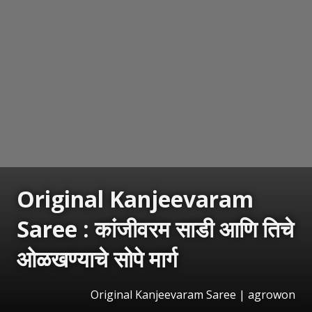
Original Kanjeevaram
Saree : कांजीवरम साडी आणि तिचे
ओळखण्याचे सोपे मार्ग
Original Kanjeevaram Saree | agrowon