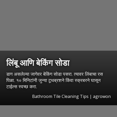
लिंबू आणि बेकिंग सोडा
डाग असलेल्या जागेवर बेकिंग सोडा पसरा. त्यावर लिंबाचा रस
पिळा. १० मिनिटांनी जुन्या टूथब्रशने किंवा स्क्रबरने घासून
टाईल्स स्वच्छ करा.
Bathroom Tile Cleaning Tips | agrowon