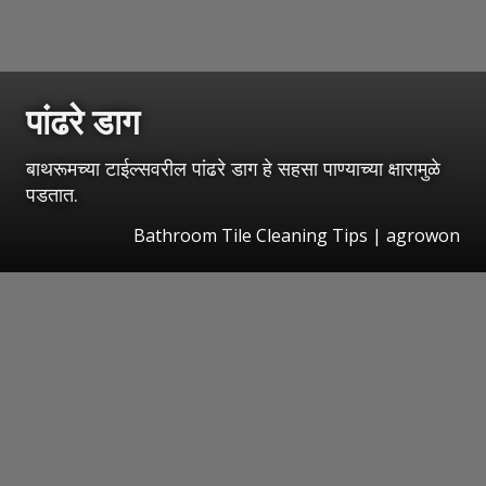
पांढरे डाग
बाथरूमच्या टाईल्सवरील पांढरे डाग हे सहसा पाण्याच्या क्षारामुळे
पडतात.
Bathroom Tile Cleaning Tips | agrowon