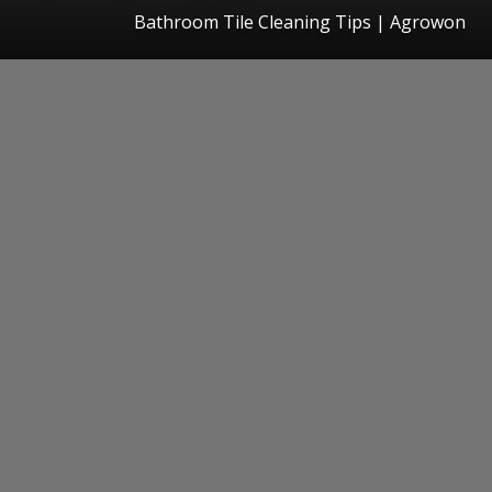
Bathroom Tile Cleaning Tips | Agrowon