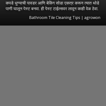
कपडे धुण्याची पावडर आणि बेकिंग सोडा एकत्र करून त्यात थोडे
पाणी घालून पेस्ट बनवा. ही पेस्ट टाईल्सवर लावून काही वेळ ठेवा.
Bathroom Tile Cleaning Tips | agrowon