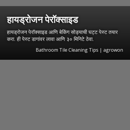
हायड्रोजन पेरॉक्साइड
हायड्रोजन पेरॉक्साइड आणि बेकिंग सोड्याची घट्ट पेस्ट तयार
करा. ही पेस्ट डागांवर लावा आणि ३० मिनिटे ठेवा.
Bathroom Tile Cleaning Tips | agrowon