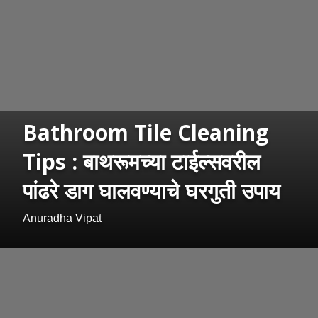
Bathroom Tile Cleaning
Tips : बाथरूमच्या टाईल्सवरील
पांढरे डाग घालवण्याचे घरगुती उपाय
Anuradha Vipat