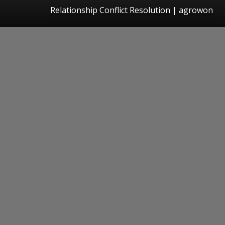
Relationship Conflict Resolution | agrowon