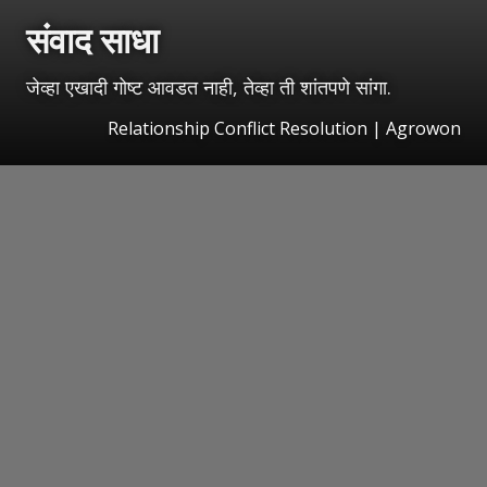
संवाद साधा
जेव्हा एखादी गोष्ट आवडत नाही, तेव्हा ती शांतपणे सांगा.
Relationship Conflict Resolution | Agrowon