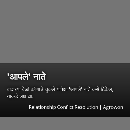
'आपले' नाते
वादाच्या वेळी कोणाचे चुकले यापेक्षा 'आपले' नाते कसे टिकेल,
याकडे लक्ष द्या.
Relationship Conflict Resolution | Agrowon