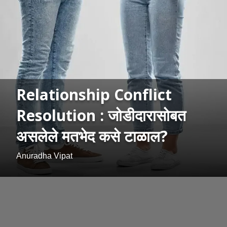
Relationship Conflict
Resolution : जोडीदारासोबत
असलेले मतभेद कसे टाळाल?
Anuradha Vipat