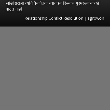
जोडीदाराला त्यांचे वैयक्तिक स्वातंत्र्य दिल्यास गुदमरल्यासारखे
वाटत नाही
Relationship Conflict Resolution | agrowon