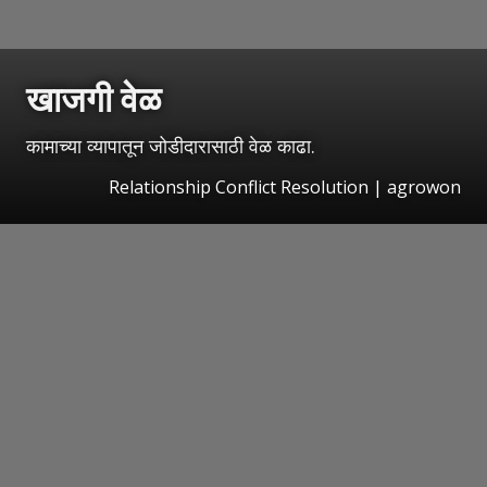
खाजगी वेळ
कामाच्या व्यापातून जोडीदारासाठी वेळ काढा.
Relationship Conflict Resolution | agrowon