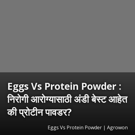
Eggs Vs Protein Powder :
निरोगी आरोग्यासाठी अंडी बेस्ट आहेत
की प्रोटीन पावडर?
Eggs Vs Protein Powder | Agrowon