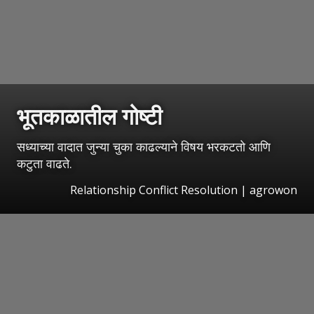
भूतकाळातील गोष्टी
सध्याच्या वादात जुन्या चुका काढल्याने विषय भरकटतो आणि
कटुता वाढते.
Relationship Conflict Resolution | agrowon