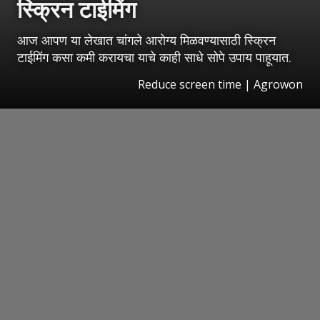
स्क्रिन टाईमिंग
आज आपण या लेखात चांगले आरोग्य मिळवण्यासाठी स्क्रिन
टाईमिंग कसा कमी करायचा याचे काही साधे सोपे उपाय पाहूयात.
Reduce screen time | Agrowon