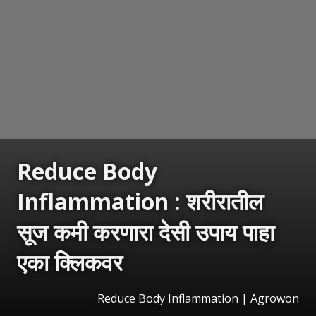
Reduce Body
Inflammation : शरीरातील
सूज कमी करणारा देसी उपाय पाहा
एका क्लिकवर
Reduce Body Inflammation | Agrowon