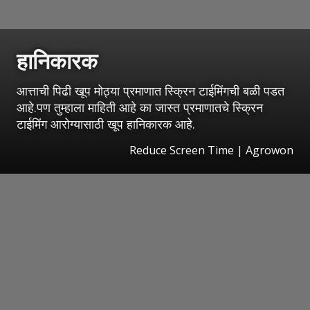
हानिकारक
आत्ताची पिढी खूप मोठ्या प्रमाणात स्क्रिन टाईमिंगची बळी पडत
आहे.पण तुम्हाला माहिती आहे का जास्त प्रमाणातचे स्क्रिन
टाईमिंग आरोग्यासाठी खूप हानिकारक आहे.
Reduce Screen Time | Agrowon