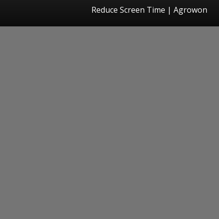
Reduce Screen Time | Agrowon