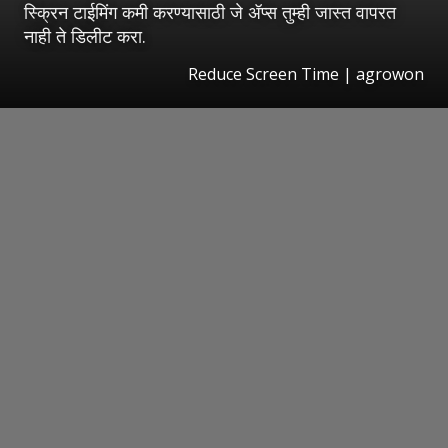
स्क्रिन टाईमिंग कमी करण्यासाठी जे ॲप्स तुम्ही जास्त वापरत
नाही ते डिलीट करा.
Reduce Screen Time | agrowon