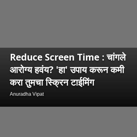
Reduce Screen Time : चांगले
आरोग्य हवंय? 'हा' उपाय करून कमी
करा तुमचा स्क्रिन टाईमिंग
Anuradha Vipat