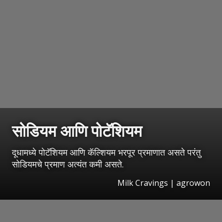
सोडियम आणि पोटॅशियम
दूधामध्ये पोटॅशियम आणि कॅल्शियम भरपूर प्रमाणात असते परंतु
सोडियमचे प्रमाण अत्यंत कमी असते.
Milk Cravings | agrowon