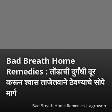
Bad Breath Home
Remedies : तोंडाची दुर्गंधी दूर
करून श्वास ताजेतवाने ठेवण्याचे सोपे
मार्ग
Bad Breath Home Remedies | agrowon