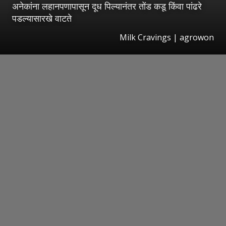
अनेकांना लहानपणापासून दूध पिल्यानंतर तोंड कडू किंवा पांढरे
पडल्यासारखे वाटते
Milk Cravings | agrowon