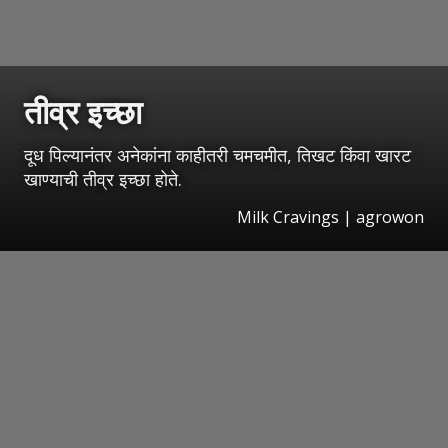
तीव्र इच्छा
दूध पिल्यानंतर अनेकांना काहीतरी चमचमीत, तिखट किंवा खारट
खाण्याची तीव्र इच्छा होते.
Milk Cravings | agrowon