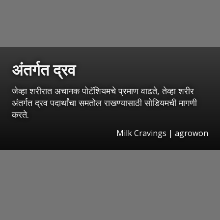
अंतर्गत द्रव
जेव्हा शरीरात अचानक पोटॅशियमचे प्रमाण वाढते, तेव्हा शरीर
अंतर्गत द्रव पदार्थांचा समतोल राखण्यासाठी सोडियमची मागणी
करते.
Milk Cravings | agrowon