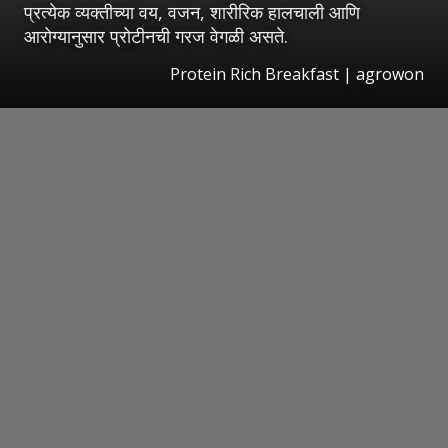
प्रत्येक व्यक्तीच्या वय, वजन, शारीरिक हालचाली आणि
आरोग्यानुसार प्रोटीनची गरज वेगळी असते.
Protein Rich Breakfast | agrowon