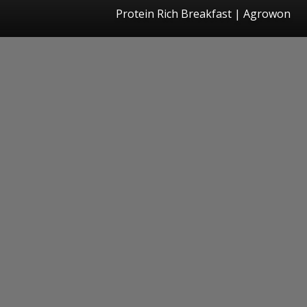
Protein Rich Breakfast | Agrowon