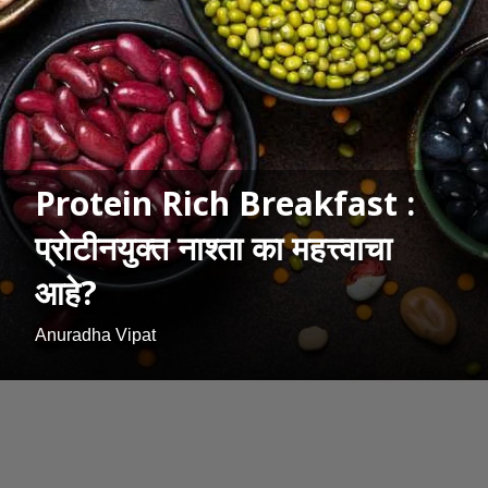
Protein Rich Breakfast :
प्रोटीनयुक्त नाश्ता का महत्त्वाचा
आहे?
Anuradha Vipat