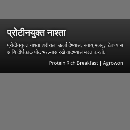
प्रोटीनयुक्त नाश्ता
प्रोटीनयुक्त नाश्ता शरीराला ऊर्जा देण्यास, स्नायू मजबूत ठेवण्यास
आणि दीर्घकाळ पोट भरल्यासारखे वाटण्यास मदत करतो.
Protein Rich Breakfast | Agrowon