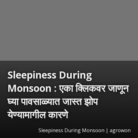
Sleepiness During
Monsoon : एका क्लिकवर जाणून
घ्या पावसाळ्यात जास्त झोप
येण्यामागील कारणे
Sleepiness During Monsoon | agrowon