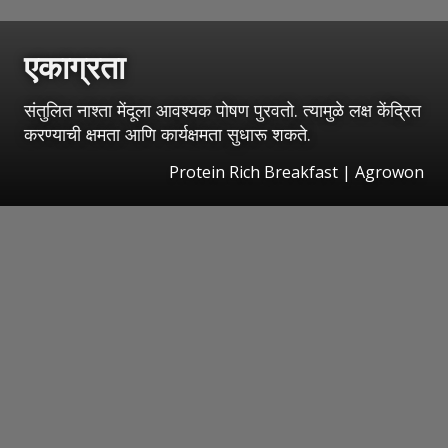
एकाग्रता
संतुलित नाश्ता मेंदूला आवश्यक पोषण पुरवतो. त्यामुळे लक्ष केंद्रित
करण्याची क्षमता आणि कार्यक्षमता सुधारू शकते.
Protein Rich Breakfast | Agrowon