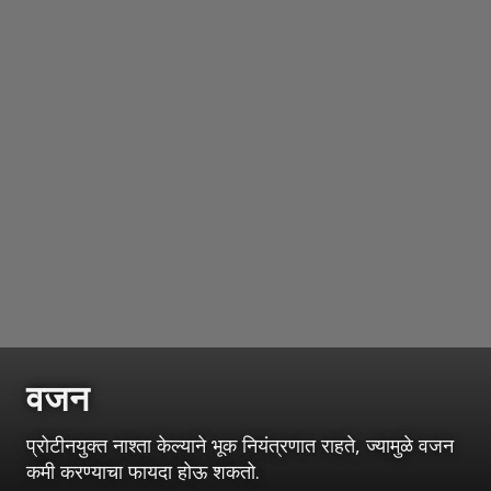
वजन
प्रोटीनयुक्त नाश्ता केल्याने भूक नियंत्रणात राहते, ज्यामुळे वजन
कमी करण्याचा फायदा होऊ शकतो.