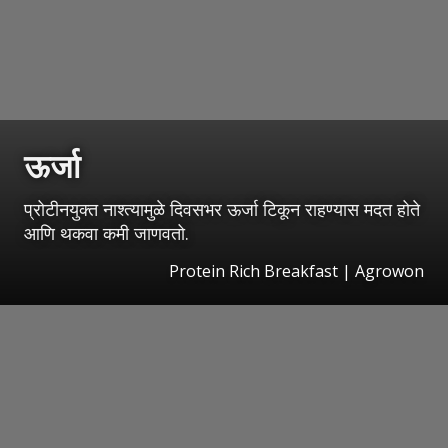
ऊर्जा
प्रोटीनयुक्त नाश्त्यामुळे दिवसभर ऊर्जा टिकून राहण्यास मदत होते
आणि थकवा कमी जाणवतो.
Protein Rich Breakfast | Agrowon