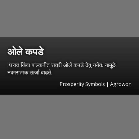
ओले कपडे
घरात किंवा बाल्कनीत रात्री ओले कपडे ठेवू नयेत. यामुळे
नकारात्मक ऊर्जा वाढते.
Prosperity Symbols | Agrowon