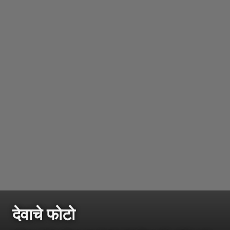
देवाचे फोटो