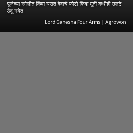
पूजेच्या खोलीत किंवा घरात देवाचे फोटो किंवा मूर्ती कधीही उलटे
ठेवू नयेत
Lord Ganesha Four Arms | Agrowon