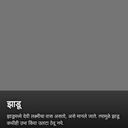
झाडू
झाडूमध्ये देवी लक्ष्मीचा वास असतो, असे मानले जाते. त्यामुळे झाडू
कधीही उभा किंवा उलटा ठेवू नये.