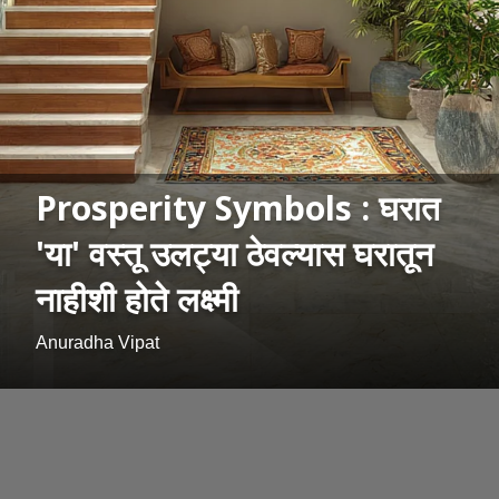
Prosperity Symbols : घरात
'या' वस्तू उलट्या ठेवल्यास घरातून
नाहीशी होते लक्ष्मी
Anuradha Vipat