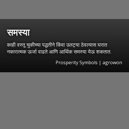
समस्या
काही वस्तू चुकीच्या पद्धतीने किंवा उलट्या ठेवल्यास घरात
नकारात्मक ऊर्जा वाढते आणि आर्थिक समस्या येऊ शकतात.
Prosperity Symbols | agrowon