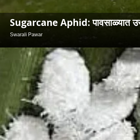
Sugarcane Aphid: पावसाळ्यात उसाव
Swarali Pawar