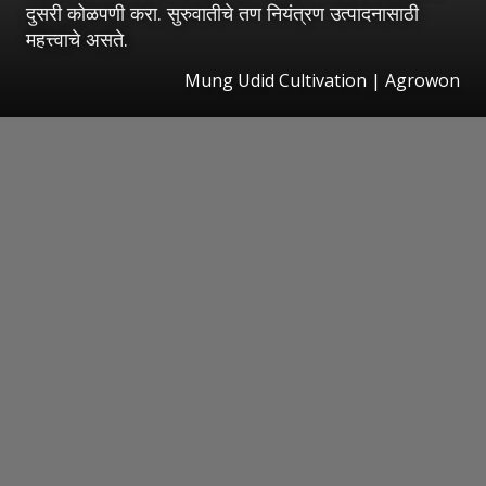
दुसरी कोळपणी करा. सुरुवातीचे तण नियंत्रण उत्पादनासाठी
महत्त्वाचे असते.
Mung Udid Cultivation | Agrowon