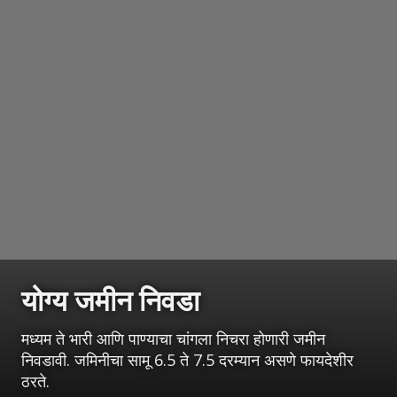
योग्य जमीन निवडा
मध्यम ते भारी आणि पाण्याचा चांगला निचरा होणारी जमीन
निवडावी. जमिनीचा सामू 6.5 ते 7.5 दरम्यान असणे फायदेशीर
ठरते.