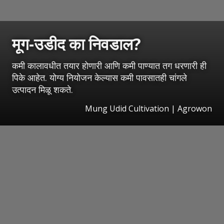
मूग-उडीद का निवडाल?
कमी कालावधीत तयार होणारी आणि कमी पाण्यात तग धरणारी ही
पिके आहेत. योग्य नियोजन केल्यास कमी पावसातही चांगले
उत्पादन मिळू शकते.
Mung Udid Cultivation | Agrowon