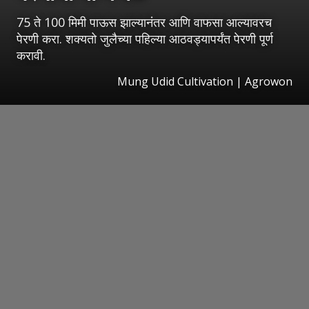
75 ते 100 मिमी पाऊस झाल्यानंतर आणि वाफसा आल्यावरच
पेरणी करा. शक्यतो जुलैच्या पहिल्या आठवड्यापर्यंत पेरणी पूर्ण
करावी.
Mung Udid Cultivation | Agrowon