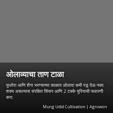
ओलाव्याचा ताण टाळा
फुलोरा आणि शेंगा भरण्याच्या काळात ओलावा कमी पडू देऊ नका.
शक्य असल्यास संरक्षित सिंचन आणि 2 टक्के युरियाची फवारणी
करा.
Mung Udid Cultivation | Agrowon