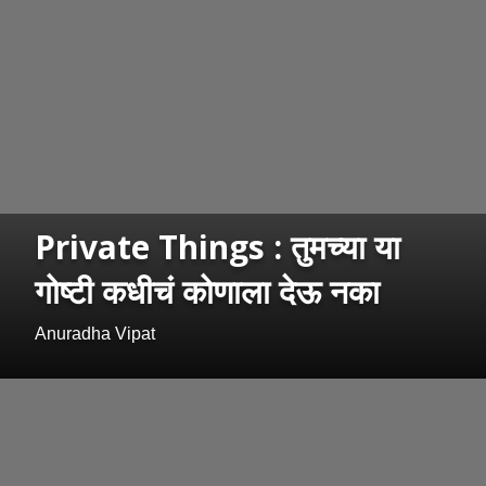
Private Things : तुमच्या या
गोष्टी कधीचं कोणाला देऊ नका
Anuradha Vipat