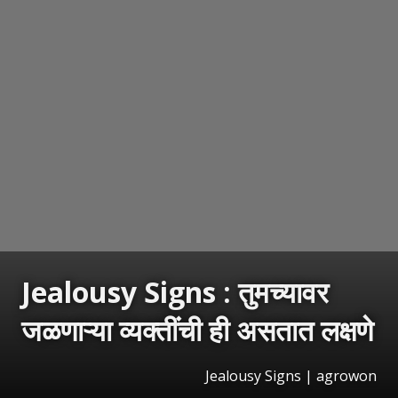
Jealousy Signs : तुमच्यावर
जळणाऱ्या व्यक्तींची ही असतात लक्षणे
Jealousy Signs | agrowon