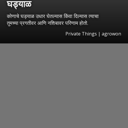
घड्याळ
कोणाचे घड्याळ उधार घेतल्यास किंवा दिल्यास त्याचा
तुमच्या प्रगतीवर आणि नशिबावर परिणाम होतो.
Private Things | agrowon