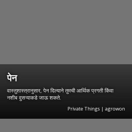
पेन
वास्तुशास्त्रानुसार, पेन दिल्याने तुमची आर्थिक प्रगती किंवा
नशीब दुसऱ्याकडे जाऊ शकते.
Private Things | agrowon