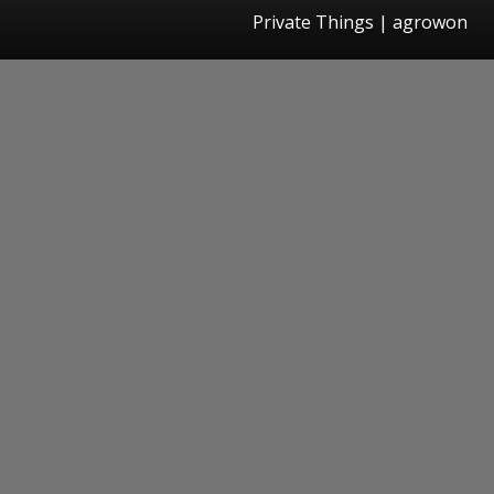
Private Things | agrowon