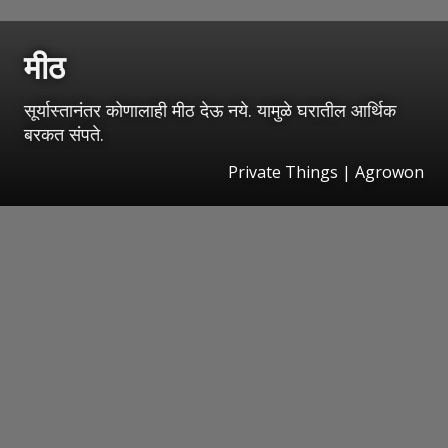
मीठ
सूर्यास्तानंतर कोणालाही मीठ देऊ नये. यामुळे घरातील आर्थिक
बरकत संपते.
Private Things | Agrowon