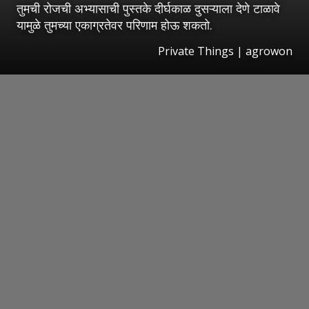
तुमची रोजची अभ्यासाची पुस्तके दीर्घकाळ दुसऱ्याला देणे टाळावे
यामुळे तुमच्या एकाग्रतेवर परिणाम होऊ शकतो.
Private Things | agrowon