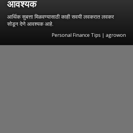
आवश्यक
आर्थिक सुबत्ता मिळवण्यासाठी काही सवयी लवकरात लवकर
सोडून देणे आवश्यक आहे.
Personal Finance Tips | agrowon