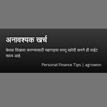
अनावश्यक खर्च
केवळ दिखावा करण्यासाठी महागड्या वस्तू खरेदी करणे ही वाईट
सवय आहे.
Personal Finance Tips | agrowon