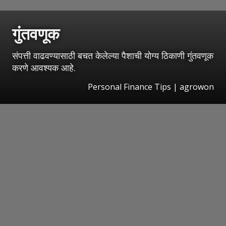
गुंतवणूक
संपत्ती वाढवण्यासाठी बचत केलेल्या पैशाची योग्य ठिकाणी गुंतवणूक
करणे आवश्यक आहे.
Personal Finance Tips | agrowon