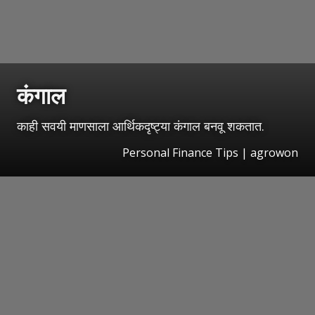
कंगाल
काही सवयी माणसाला आर्थिकदृष्ट्या कंगाल बनवू शकतात.
Personal Finance Tips | agrowon