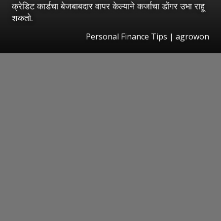
क्रेडिट कार्डचा बेजबाबदार वापर केल्याने कर्जाचा डोंगर उभा राहू
शकतो.
Personal Finance Tips | agrowon