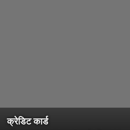
क्रेडिट कार्ड