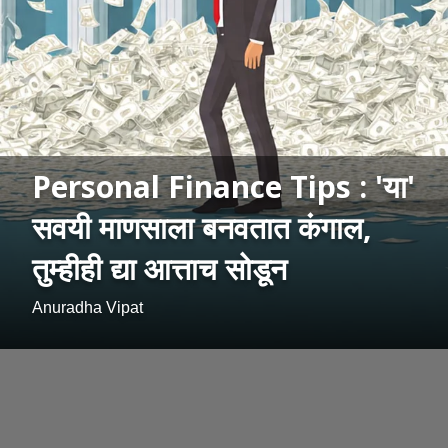
Personal Finance Tips : 'या'
सवयी माणसाला बनवतात कंगाल,
तुम्हीही द्या आत्ताच सोडून
Anuradha Vipat