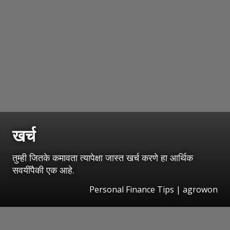
खर्च
तुम्ही जितके कमावता त्यापेक्षा जास्त खर्च करणे हा आर्थिक
सवयींपैकी एक आहे.
Personal Finance Tips | agrowon