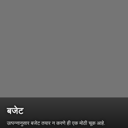
बजेट
उत्पन्नानुसार बजेट तयार न करणे ही एक मोठी चूक आहे.