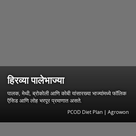
हिरव्या पालेभाज्या
पालक, मेथी, ब्रोकोली आणि कोबी यांसारख्या भाज्यांमध्ये फॉलिक
ऍसिड आणि लोह भरपूर प्रमाणात असते.
PCOD Diet Plan | Agrowon