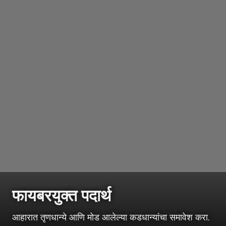
फायबरयुक्त पदार्थ
आहारात तृणधान्ये आणि मोड आलेल्या कडधान्यांचा समावेश करा.