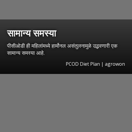
सामान्य समस्या
पीसीओडी ही महिलांमध्ये हार्मोनल असंतुलनामुळे उद्भवणारी एक
सामान्य समस्या आहे.
PCOD Diet Plan | agrowon