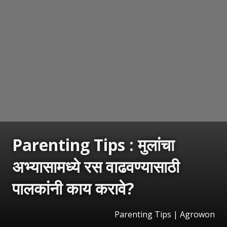
Parenting Tips : मुलांचा
अभ्यासामध्ये रस वाढवण्यासाठी
पालकांनी काय करावे?
Parenting Tips | Agrowon