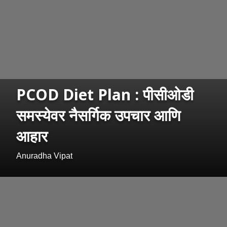
PCOD Diet Plan : पीसीओडी
समस्येवर नैसर्गिक उपचार आणि
आहार
Anuradha Vipat