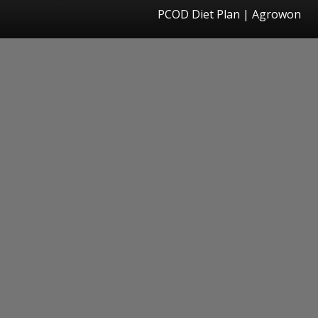
PCOD Diet Plan | Agrowon