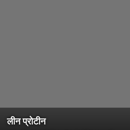
लीन प्रोटीन