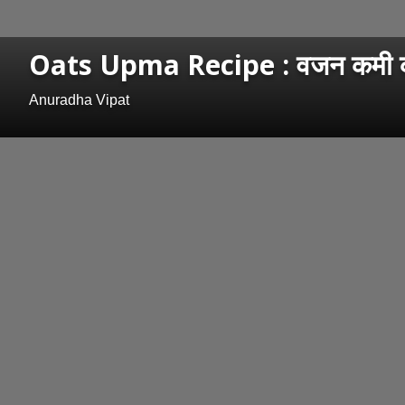
Oats Upma Recipe : वजन कमी कर
Anuradha Vipat