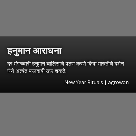
हनुमान आराधना
दर मंगळवारी हनुमान चालिसाचे पठण करणे किंवा मारुतीचे दर्शन
घेणे अत्यंत फलदायी ठरू शकते.
New Year Rituals | agrowon