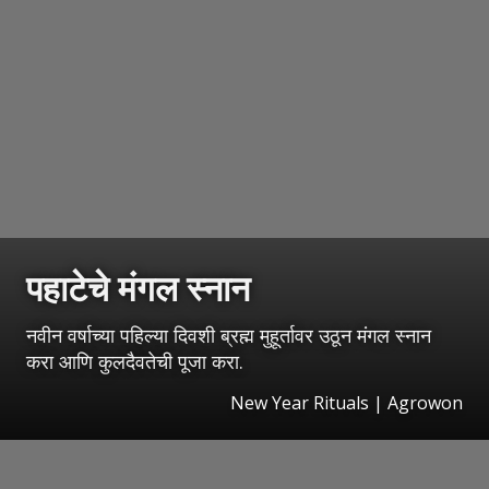
पहाटेचे मंगल स्नान
नवीन वर्षाच्या पहिल्या दिवशी ब्रह्म मुहूर्तावर उठून मंगल स्नान
करा आणि कुलदैवतेची पूजा करा.
New Year Rituals | Agrowon