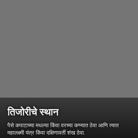
तिजोरीचे स्थान
पैसे कपाटाच्या मधल्या किंवा वरच्या कप्प्यात ठेवा आणि त्यात
महालक्ष्मी यंत्र किंवा दक्षिणावर्ती शंख ठेवा.