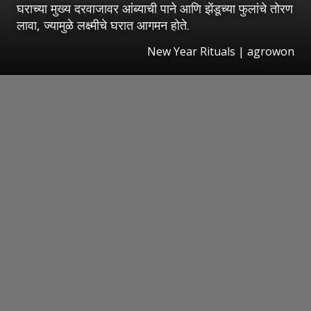
घराच्या मुख्य दरवाजावर आंब्याची पाने आणि झेंडूच्या फुलांचे तोरण
लावा, ज्यामुळे लक्ष्मीचे घरात आगमन होते.
New Year Rituals | agrowon