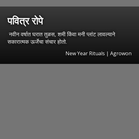
पवित्र रोपे
नवीन वर्षात घरात तुळस, शमी किंवा मनी प्लांट लावल्याने
सकारात्मक ऊर्जेचा संचार होतो.
New Year Rituals | Agrowon