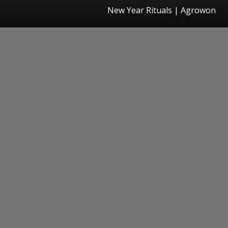
New Year Rituals | Agrowon