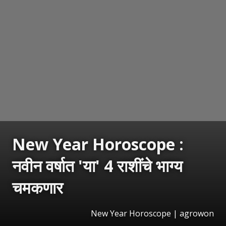
New Year Horoscope :
नवीन वर्षात 'या' 4 राशींचे भाग्य
चमकणार
New Year Horoscope | agrowon