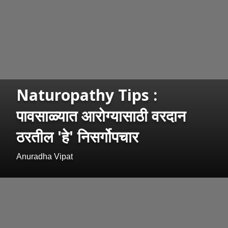
Naturopathy Tips :
पावसाळ्यात आरोग्यासाठी वरदान
ठरतील 'हे' निसर्गोपचार
Anuradha Vipat