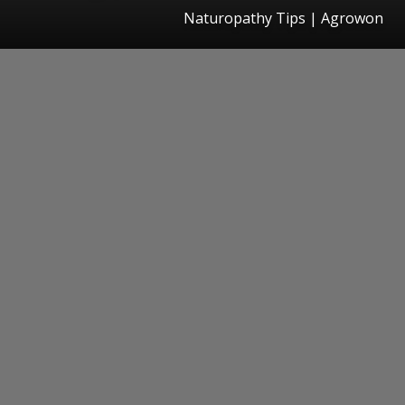
Naturopathy Tips | Agrowon