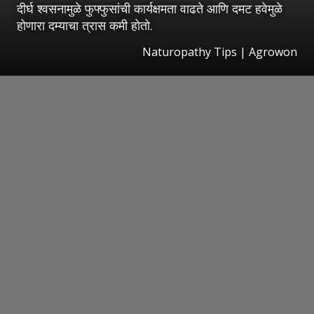
दीर्घ श्वसनामुळे फुफ्फुसांची कार्यक्षमता वाढते आणि दमट हवेमुळे
होणारा दम्याचा त्रास कमी होतो.
Naturopathy Tips | Agrowon