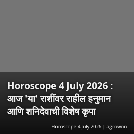
Horoscope 4 July 2026 :
आज 'या' राशींवर राहील हनुमान
आणि शनिदेवाची विशेष कृपा
Horoscope 4 July 2026 | agrowon