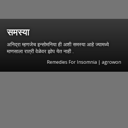
समस्या
अनिद्रा म्हणजेच इन्सोमनिया ही अशी समस्या आहे ज्यामध्ये
माणसाला रात्री वेळेवर झोप येत नाही .
Remedies For Insomnia | agrowon