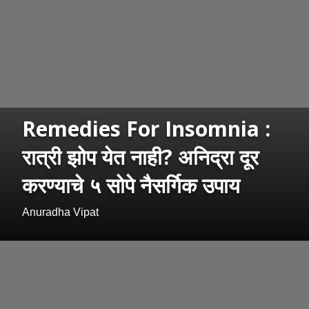
Remedies For Insomnia :
रात्री झोप येत नाही? अनिद्रा दूर
करण्याचे ५ सोपे नैसर्गिक उपाय
Anuradha Vipat