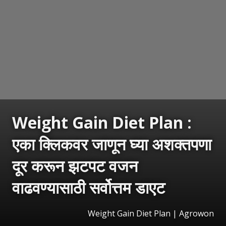
Weight Gain Diet Plan :
एका क्लिकवर जाणून घ्या अशक्तपणा
दूर करून झटपट वजन
वाढवण्यासाठी सर्वोत्तम डाएट
Weight Gain Diet Plan | Agrowon