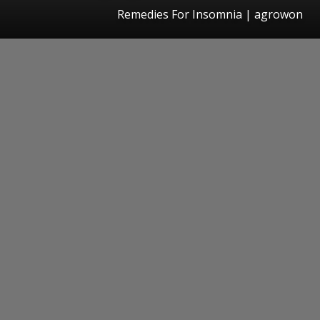
Remedies For Insomnia | agrowon