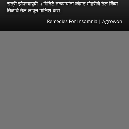
रात्री झोपण्यापूर्वी ५ मिनिटे तळपायांना कोमट मोहरीचे तेल किंवा
तिळाचे तेल लावून मालिश करा.
Remedies For Insomnia | Agrowon