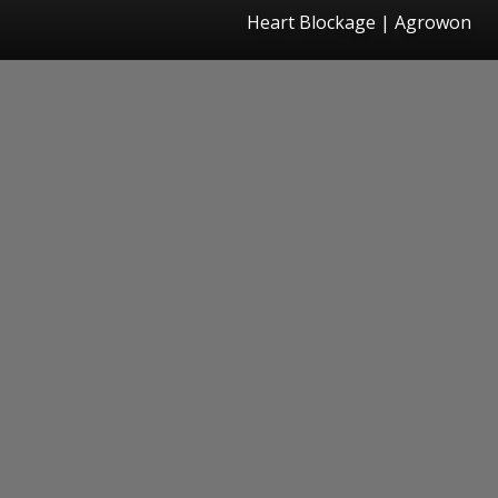
Heart Blockage | Agrowon