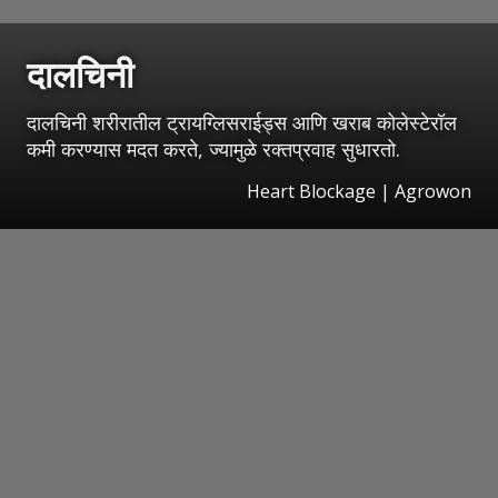
दालचिनी
दालचिनी शरीरातील ट्रायग्लिसराईड्स आणि खराब कोलेस्टेरॉल
कमी करण्यास मदत करते, ज्यामुळे रक्तप्रवाह सुधारतो.
Heart Blockage | Agrowon