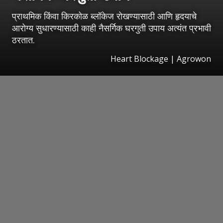
प्राथमिक किंवा किरकोळ ब्लॉकेज रोखण्यासाठी आणि हृदयाचे
आरोग्य सुधारण्यासाठी काही नैसर्गिक घरगुती उपाय अत्यंत प्रभावी
ठरतात.
Heart Blockage | Agrowon