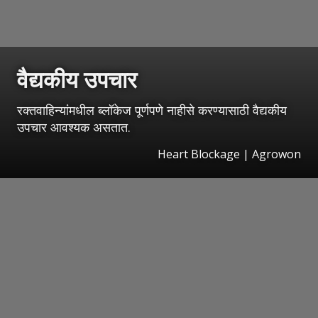
वैद्यकीय उपचार
रक्तवाहिन्यांमधील ब्लॉकेज पूर्णपणे नाहीसे करण्यासाठी वैद्यकीय
उपचार आवश्यक असतात.
Heart Blockage | Agrowon