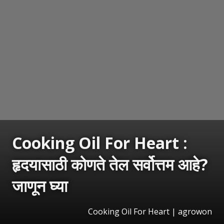
Cooking Oil For Heart :
हृदयासाठी कोणते तेल सर्वोत्तम आहे?
जाणून घ्या
Cooking Oil For Heart | agrowon