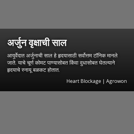
अर्जुन वृक्षाची साल
आयुर्वेदात अर्जुनाची साल हे हृदयासाठी सर्वोत्तम टॉनिक मानले
जाते. याचे चूर्ण कोमट पाण्यासोबत किंवा दुधासोबत घेतल्याने
हृदयाचे स्नायू बळकट होतात.
Heart Blockage | Agrowon