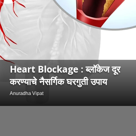
Heart Blockage : ब्लॉकेज दूर
करण्याचे नैसर्गिक घरगुती उपाय
Anuradha Vipat