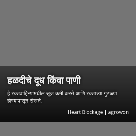
हळदीचे दूध किंवा पाणी
हे रक्तवाहिन्यांमधील सूज कमी करते आणि रक्ताच्या गुठळ्या
होण्यापासून रोखते.
Heart Blockage | agrowon