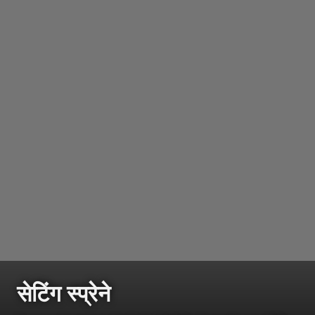
सेटिंग स्प्रेने