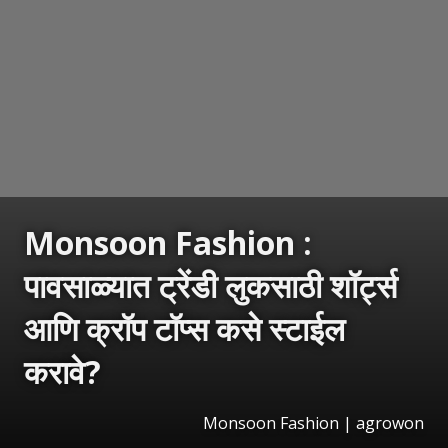
Monsoon Fashion :
पावसाळ्यात ट्रेंडी लुकसाठी शॉर्ट्स
आणि क्रॉप टॉप्स कसे स्टाईल
करावे?
Monsoon Fashion | agrowon