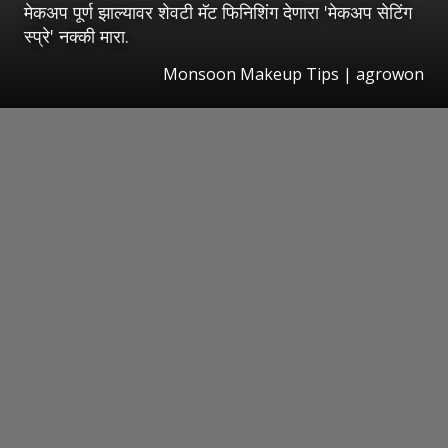
मेकअप पूर्ण झाल्यावर शेवटी मॅट फिनिशिंग देणारा 'मेकअप सेटिंग
स्प्रे' नक्की मारा.
Monsoon Makeup Tips | agrowon