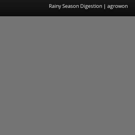
Rainy Season Digestion | agrowon