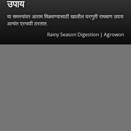
उपाय
या समस्यांवर आराम मिळवण्यासाठी खालील घरगुती रामबाण उपाय
अत्यंत प्रभावी ठरतात.
Rainy Season Digestion | Agrowon