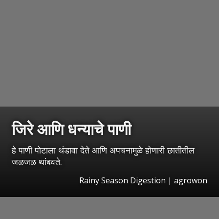
जिरे आणि धन्याचे पाणी
हे पाणी पोटाला थंडावा देते आणि अपचनामुळे होणारी छातीतील
जळजळ थांबवते.
Rainy Season Digestion | agrowon