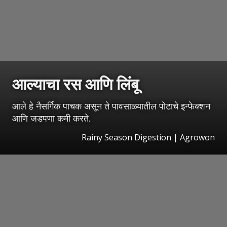
आल्याचा रस आणि लिंबू
आले हे नैसर्गिक पाचक असून ते पावसाळ्यातील पोटाचे इन्फेक्शन
आणि जडपणा कमी करते.
Rainy Season Digestion | Agrowon