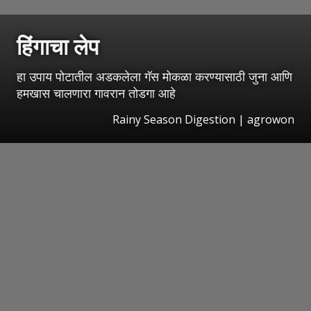
हिंगाचा लेप
हा उपाय पोटातील अडकलेला गॅस मोकळा करण्यासाठी जुना आणि
हमखास चालणारा गावरान तोडगा आहे
Rainy Season Digestion | agrowon