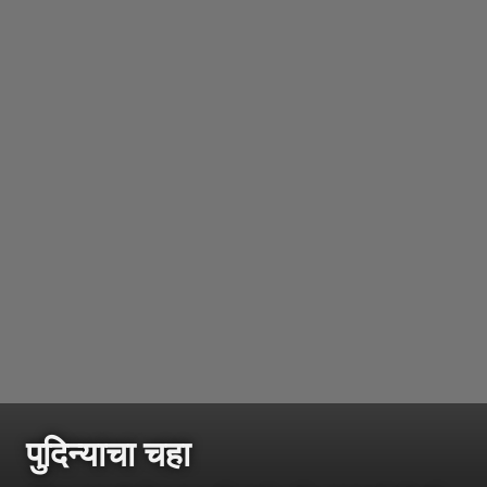
पुदिन्याचा चहा