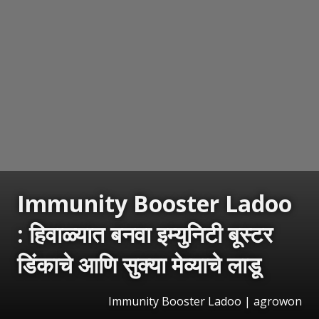
Immunity Booster Ladoo
: हिवाळ्यात बनवा इम्युनिटी बूस्टर
डिंकाचे आणि सुक्या मेव्याचे लाडू
Immunity Booster Ladoo | agrowon