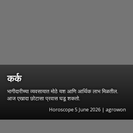
कर्क
भागीदारीच्या व्यवसायात मोठे यश आणि आर्थिक लाभ मिळतील.
आज एखादा छोटासा प्रवास घडू शकतो.
Horoscope 5 June 2026 | agrowon