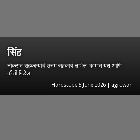
सिंह
नोकरीत सहकाऱ्यांचे उत्तम सहकार्य लाभेल. कामात यश आणि
कीर्ती मिळेल.
Horoscope 5 June 2026 | agrowon