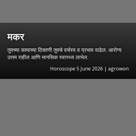
मकर
तुमच्या कामाच्या ठिकाणी तुमचे वर्चस्व व प्रभाव वाढेल. आरोग्य
उत्तम राहील आणि मानसिक स्वास्थ्य लाभेल.
Horoscope 5 June 2026 | agrowon