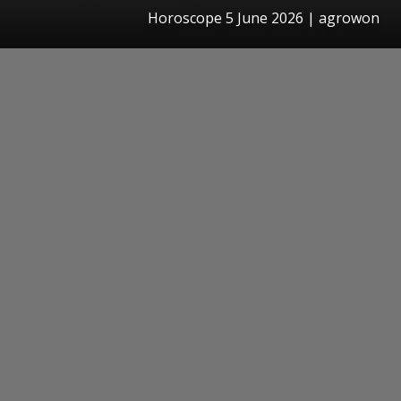
Horoscope 5 June 2026 | agrowon