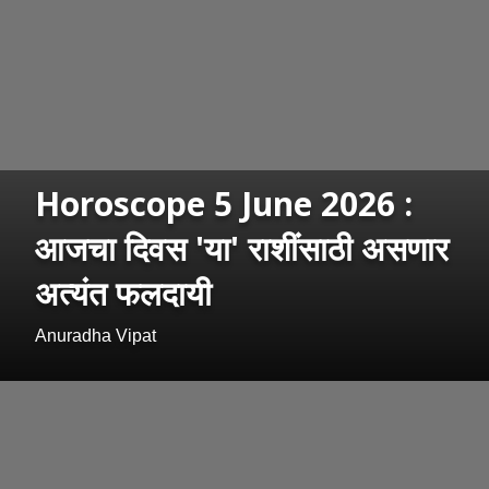
Horoscope 5 June 2026 :
आजचा दिवस 'या' राशींसाठी असणार
अत्यंत फलदायी
Anuradha Vipat