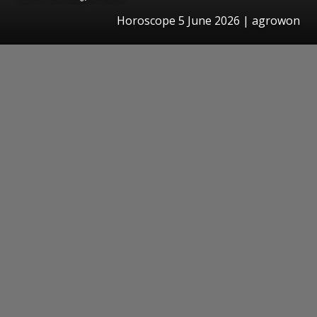
Horoscope 5 June 2026 | agrowon