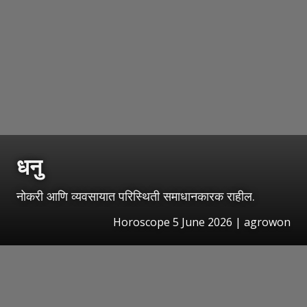
धनु
नोकरी आणि व्यवसायात परिस्थिती समाधानकारक राहील.
Horoscope 5 June 2026 | agrowon