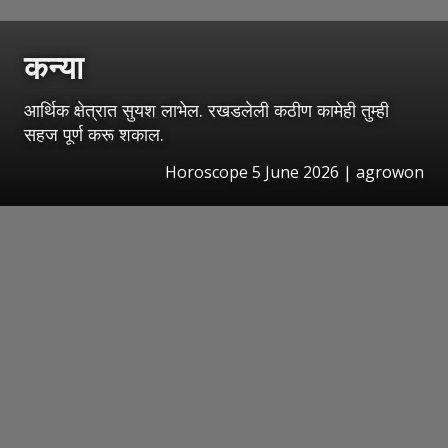
कन्या
आर्थिक क्षेत्रात सुयश लाभेल. रखडलेली कठीण कामेही तुम्ही
सहज पूर्ण करू शकाल.
Horoscope 5 June 2026 | agrowon