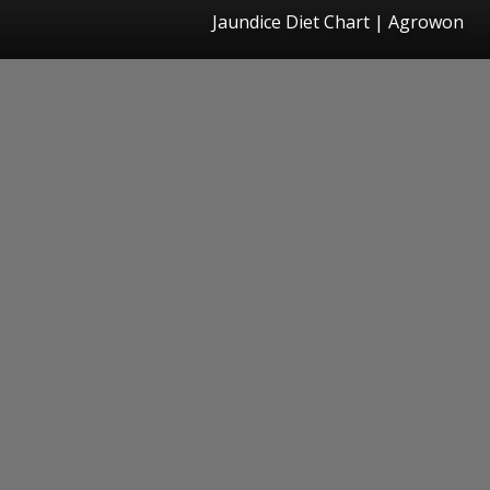
Jaundice Diet Chart | Agrowon