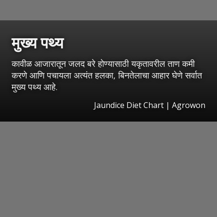
मुख्य पथ्य
कावीळ आजारातून जलद बरे होण्यासाठी यकृतावरील ताण कमी
करणे आणि पचायला अत्यंत हलका, बिनतेलाचा आहार घेणे सर्वात
मुख्य पथ्य आहे.
Jaundice Diet Chart | Agrowon