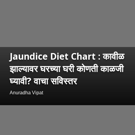
Jaundice Diet Chart : कावीळ
झाल्यावर घरच्या घरी कोणती काळजी
घ्यावी? वाचा सविस्तर
Anuradha Vipat