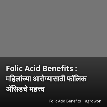
Folic Acid Benefits :
महिलांच्या आरोग्यासाठी फॉलिक
अ‍ॅसिडचे महत्त्व
Folic Acid Benefits | agrowon