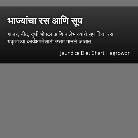
भाज्यांचा रस आणि सूप
गाजर, बीट, दुधी भोपळा आणि पालेभाज्यांचे सूप किंवा रस
यकृताच्या कार्यक्षमतेसाठी उत्तम मानले जातात.
Jaundice Diet Chart | agrowon