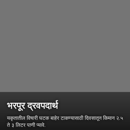
भरपूर द्रवपदार्थ
यकृतातील विषारी घटक बाहेर टाकण्यासाठी दिवसातून किमान २.५
ते ३ लिटर पाणी प्यावे.