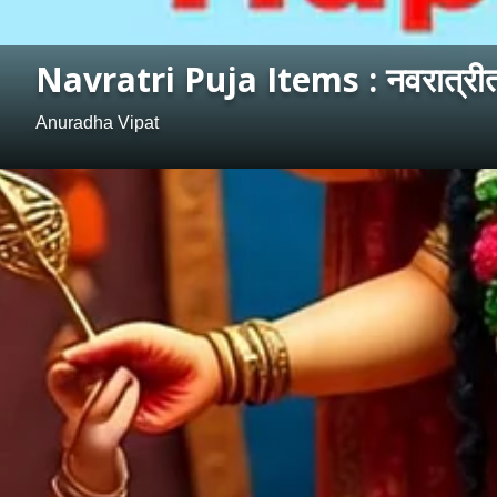
Navratri Puja Items : नवरात्रीत दे
Anuradha Vipat