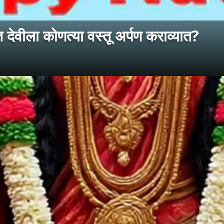
वीला कोणत्या वस्तू अर्पण कराव्यात?