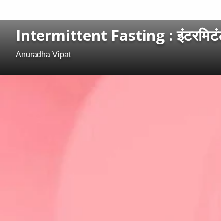
Intermittent Fasting : इंटरमिटंट 
Anuradha Vipat