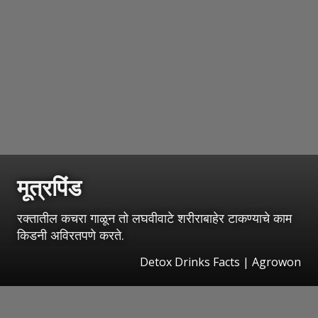
मूत्रपिंड
रक्तातील कचरा गाळून तो लघवीवाटे शरीराबाहेर टाकण्याचे काम
किडनी अविरतपणे करते.
Detox Drinks Facts | Agrowon