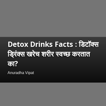
Detox Drinks Facts : डिटॉक्स
ड्रिंक्स खरेच शरीर स्वच्छ करतात
का?
Anuradha Vipat