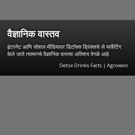
वैज्ञानिक वास्तव
इंटरनेट आणि सोशल मीडियावर डिटॉक्स ड्रिंक्सचे जे मार्केटिंग
केले जाते त्यामागचे वैज्ञानिक वास्तव अतिशय वेगळे आहे.
Detox Drinks Facts | Agrowon