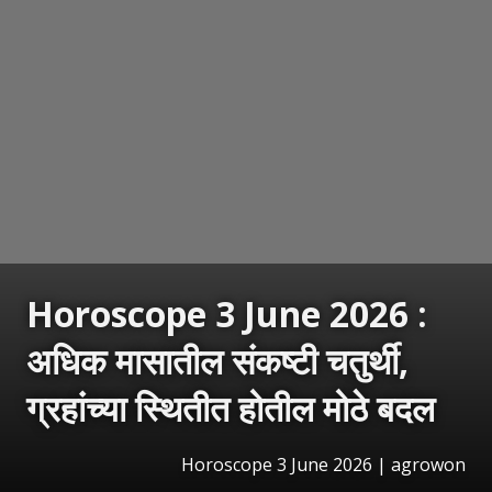
Horoscope 3 June 2026 :
अधिक मासातील संकष्टी चतुर्थी,
ग्रहांच्या स्थितीत होतील मोठे बदल
Horoscope 3 June 2026 | agrowon