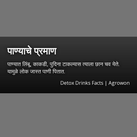
पाण्याचे प्रमाण
पाण्यात लिंबू, काकडी, पुदिना टाकल्यास त्याला छान चव येते.
यामुळे लोक जास्त पाणी पितात.
Detox Drinks Facts | Agrowon