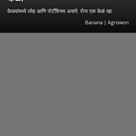
केळ्यांमध्ये लोह आणि पोटॅशियम असते. रोज एक केळं खा.
Banana | Agrowon