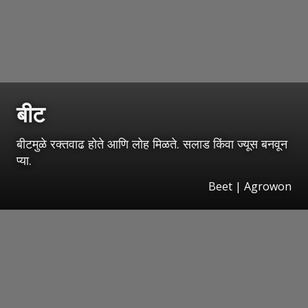
बीट
बीटमुळे रक्तवाढ होते आणि लोह मिळते. सलाड किंवा ज्यूस बनवून
प्या.
Beet | Agrowon