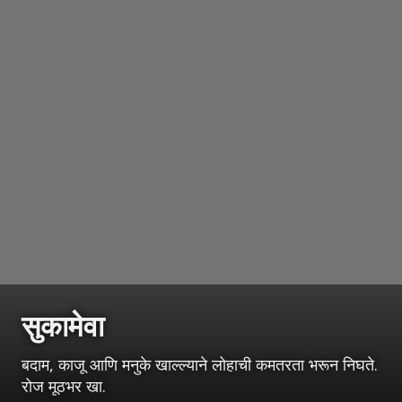
सुकामेवा
बदाम, काजू आणि मनुके खाल्ल्याने लोहाची कमतरता भरून निघते.
रोज मूठभर खा.