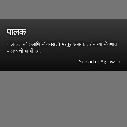
पालक
पालकात लोह आणि जीवनसत्त्वे भरपूर असतात. रोजच्या जेवणात
पालकाची भाजी खा.
Spinach | Agrowon