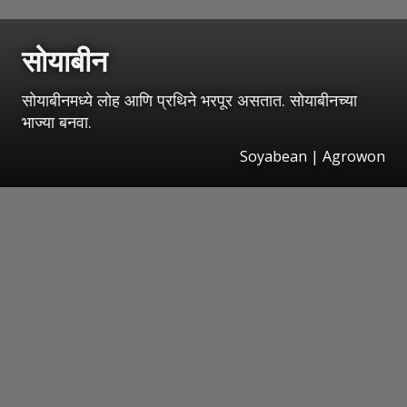
सोयाबीन
सोयाबीनमध्ये लोह आणि प्रथिने भरपूर असतात. सोयाबीनच्या
भाज्या बनवा.
Soyabean | Agrowon