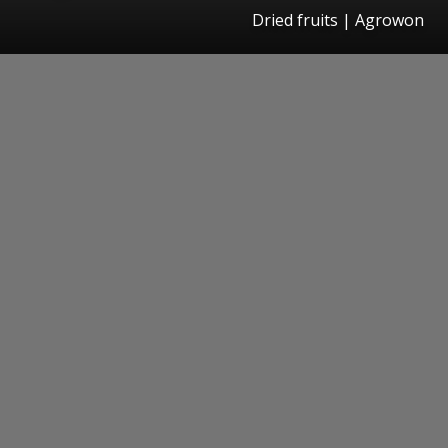
Dried fruits | Agrowon