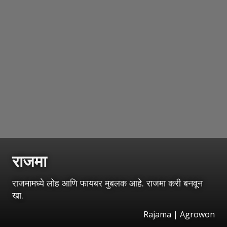
राजमा
राजमामध्ये लोह आणि फायबर मुबलक आहे. राजमा करी बनवून
खा.
Rajama | Agrowon