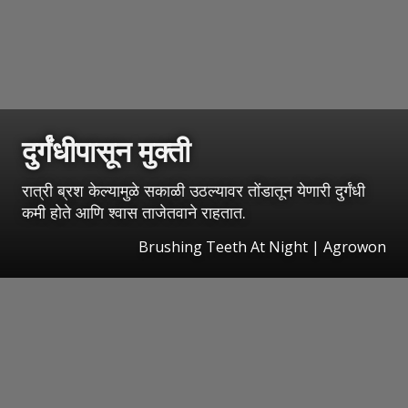
दुर्गंधीपासून मुक्ती
रात्री ब्रश केल्यामुळे सकाळी उठल्यावर तोंडातून येणारी दुर्गंधी
कमी होते आणि श्वास ताजेतवाने राहतात.
Brushing Teeth At Night | Agrowon