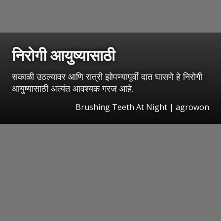
निरोगी आयुष्यासाठी
सकाळी उठल्यावर आणि रात्री झोपण्यापूर्वी दात घासणे हे निरोगी
आयुष्यासाठी अत्यंत आवश्यक गरज आहे.
Brushing Teeth At Night | agrowon