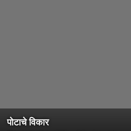
पोटाचे विकार