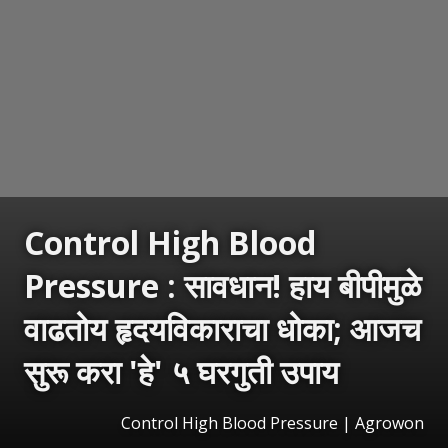
Control High Blood
Pressure : सावधान! हाय बीपीमुळे
वाढतोय हृदयविकाराचा धोका; आजच
सुरू करा 'हे' ५ घरगुती उपाय
Control High Blood Pressure | Agrowon