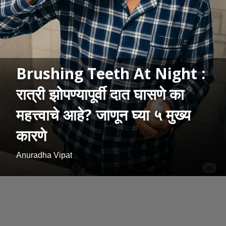
Brushing Teeth At Night :
रात्री झोपण्यापूर्वी दात घासणे का
महत्त्वाचे आहे? जाणून घ्या ५ मुख्य
कारणे
Anuradha Vipat