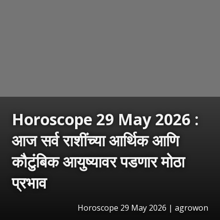
Horoscope 29 May 2026 :
आज सर्व राशींच्या आर्थिक आणि
कौटुंबिक आयुष्यावर पडणार मोठा
प्रभाव
Horoscope 29 May 2026 | agrowon