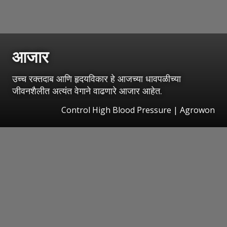
आजार
उच्च रक्तदाब आणि हृदयविकार हे आजच्या धावपळीच्या
जीवनशैलीत अत्यंत वेगाने वाढणारे आजार आहेत.
Control High Blood Pressure | Agrowon