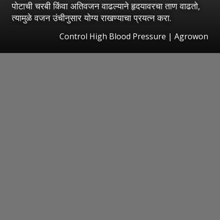
पोटाची चरबी किंवा अतिवजन वाढल्याने हृदयावरचा ताण वाढतो,
त्यामुळे वजन उंचीनुसार योग्य राखण्याचा प्रयत्न करा.
Control High Blood Pressure | Agrowon