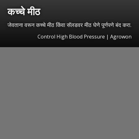
कच्चे मीठ
जेवताना वरून कच्चे मीठ किंवा सॅलडवर मीठ घेणे पूर्णपणे बंद करा.
Control High Blood Pressure | Agrowon