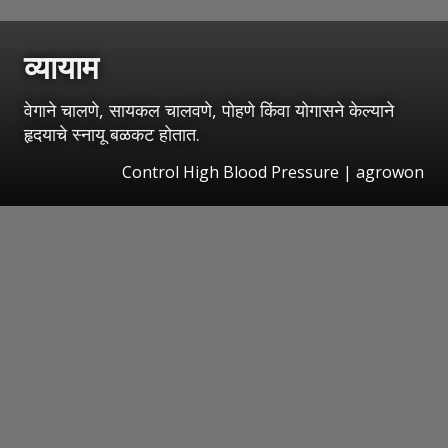
व्यायाम
वेगाने चालणे, सायकल चालवणे, पोहणे किंवा योगासने केल्याने
हृदयाचे स्नायू बळकट होतात.
Control High Blood Pressure | agrowon