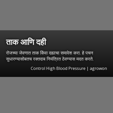
ताक आणि दही
रोजच्या जेवणात ताक किंवा दह्याचा समावेश करा. हे पचन
सुधारण्यासोबतच रक्तदाब नियंत्रित ठेवण्यास मदत करते.
Control High Blood Pressure | agrowon