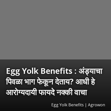
Egg Yolk Benefits : अंड्याचा
पिवळा भाग फेकून देताय? आधी हे
आरोग्यदायी फायदे नक्की वाचा
Egg Yolk Benefits | Agrowon