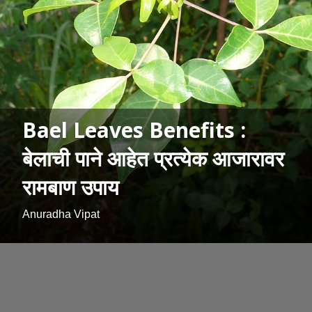
Bael Leaves Benefits :
बेलाची पाने आहेत प्रत्येक आजारावर
रामबाण उपाय
Anuradha Vipat