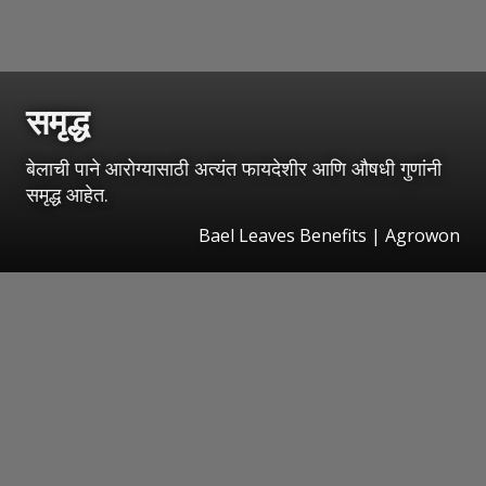
समृद्ध
बेलाची पाने आरोग्यासाठी अत्यंत फायदेशीर आणि औषधी गुणांनी
समृद्ध आहेत.
Bael Leaves Benefits | Agrowon