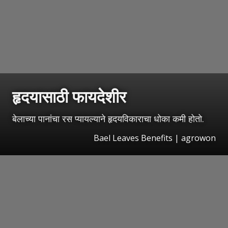
हृदयासाठी फायदेशीर
बेलाच्या पानांचा रस प्यायल्याने हृदयविकाराचा धोका कमी होतो.
Bael Leaves Benefits | agrowon