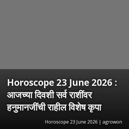
Horoscope 23 June 2026 :
आजच्या दिवशी सर्व राशींवर
हनुमानजींची राहील विशेष कृपा
Horoscope 23 June 2026 | agrowon