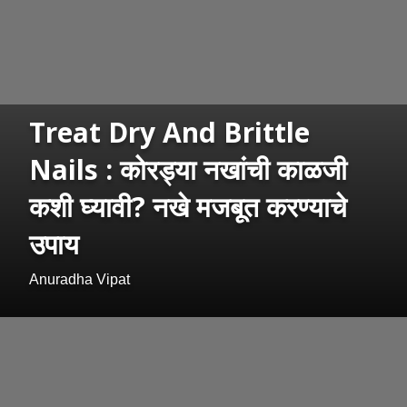
Treat Dry And Brittle
Nails : कोरड्या नखांची काळजी
कशी घ्यावी? नखे मजबूत करण्याचे
उपाय
Anuradha Vipat