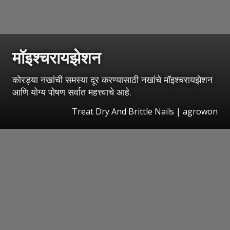
मॉइश्चरायझेशन
कोरड्या नखांची समस्या दूर करण्यासाठी नखांचे मॉइश्चरायझेशन
आणि योग्य पोषण सर्वात महत्त्वाचे आहे.
Treat Dry And Brittle Nails | agrowon