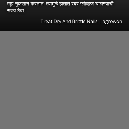
खूप नुकसान करतात. त्यामुळे हातात रबर ग्लोव्हज घालण्याची
सवय ठेवा.
Treat Dry And Brittle Nails | agrowon