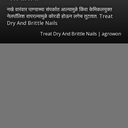
नखे वारंवार पाण्याच्या संपर्कात आल्यामुळे किंवा केमिकलयुक्त
नेलपॉलिश वापरल्यामुळे कोरडी होऊन लगेच तुटतात. Treat
Dry And Brittle Nails
Treat Dry And Brittle Nails | agrowon