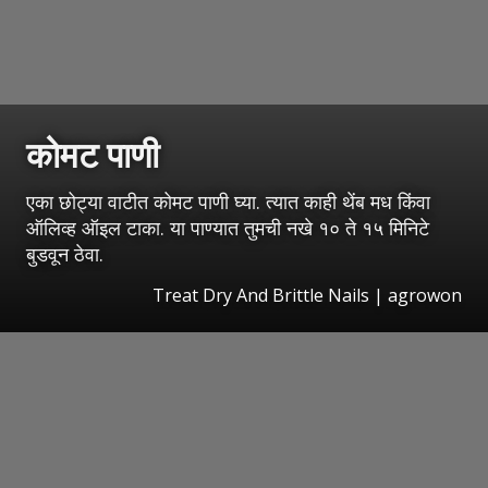
कोमट पाणी
एका छोट्या वाटीत कोमट पाणी घ्या. त्यात काही थेंब मध किंवा
ऑलिव्ह ऑइल टाका. या पाण्यात तुमची नखे १० ते १५ मिनिटे
बुडवून ठेवा.
Treat Dry And Brittle Nails | agrowon