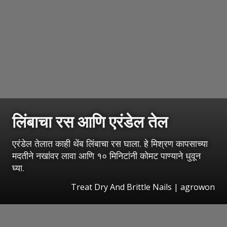
लिंबाचा रस आणि एरंडेल तेल
एरंडेल तेलात काही थेंब लिंबाचा रस घाला. हे मिश्रण कापसाच्या
मदतीने नखांवर लावा आणि १० मिनिटांनी कोमट पाण्याने धुवून
घ्या.
Treat Dry And Brittle Nails | agrowon