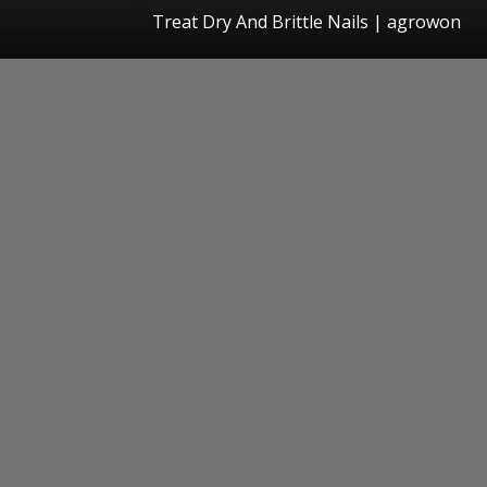
Treat Dry And Brittle Nails | agrowon