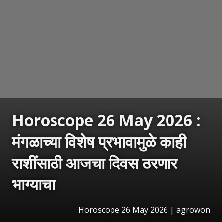
Horoscope 26 May 2026 :
मंगळाच्या विशेष प्रभावामुळे काही
राशींसाठी आजचा दिवस ठरणार
भाग्याचा
Horoscope 26 May 2026 | agrowon