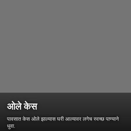
ओले केस
पावसात केस ओले झाल्यास घरी आल्यावर लगेच स्वच्छ पाण्याने
धुवा.