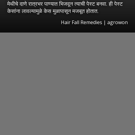
मेथीचे दाणे रात्रभर पाण्यात भिजवून त्याची पेस्ट बनवा. ही पेस्ट
केसांना लावल्यामुळे केस मुळापासून मजबूत होतात.
Hair Fall Remedies | agrowon