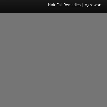
Hair Fall Remedies | Agrowon