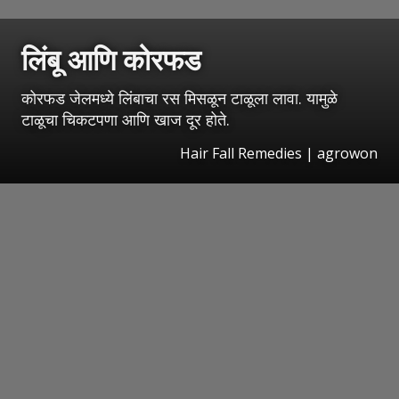
लिंबू आणि कोरफड
कोरफड जेलमध्ये लिंबाचा रस मिसळून टाळूला लावा. यामुळे
टाळूचा चिकटपणा आणि खाज दूर होते.
Hair Fall Remedies | agrowon