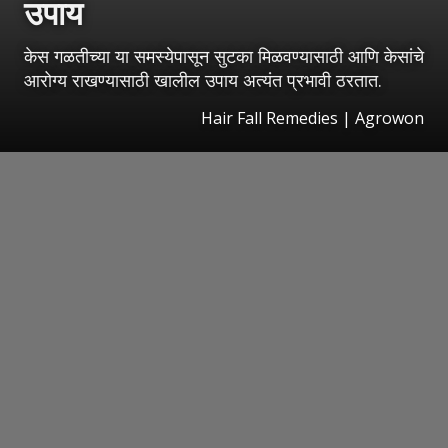
उपाय
केस गळतीच्या या समस्येपासून सुटका मिळवण्यासाठी आणि केसांचे
आरोग्य राखण्यासाठी खालील उपाय अत्यंत प्रभावी ठरतात.
Hair Fall Remedies | Agrowon