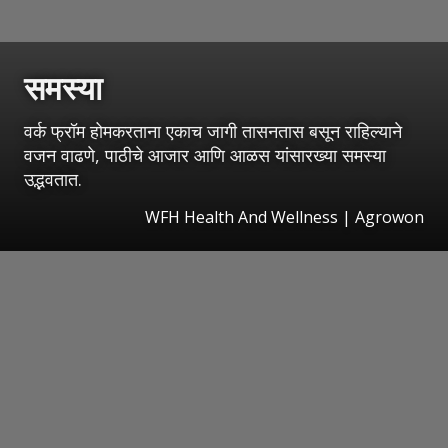
समस्या
वर्क फ्रॉम होमकरताना एकाच जागी तासनतास बसून राहिल्याने
वजन वाढणे, पाठीचे आजार आणि आळस यांसारख्या समस्या
उद्भवतात.
WFH Health And Wellness | Agrowon