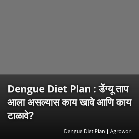
Dengue Diet Plan : डेंग्यू ताप
आला असल्यास काय खावे आणि काय
टाळावे?
Dengue Diet Plan | Agrowon