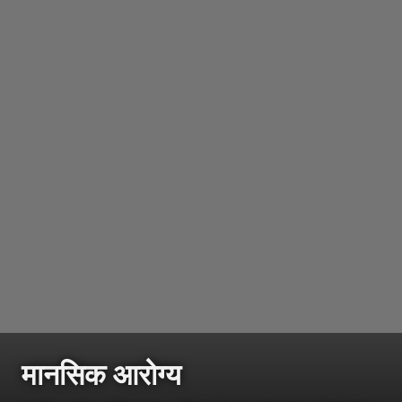
मानसिक
आरोग्य